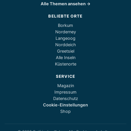
Alle Themen ansehen →
BELIEBTE ORTE
Borkum
Norderney
Langeoog
Norddeich
Greetsiel
Alle Inseln
Küstenorte
SERVICE
Magazin
Impressum
Datenschutz
Cookie-Einstellungen
Shop