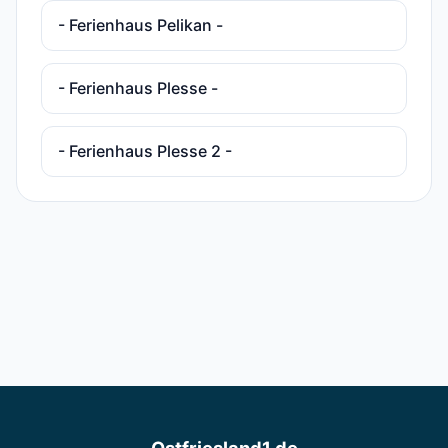
- Ferienhaus Pelikan -
- Ferienhaus Plesse -
- Ferienhaus Plesse 2 -