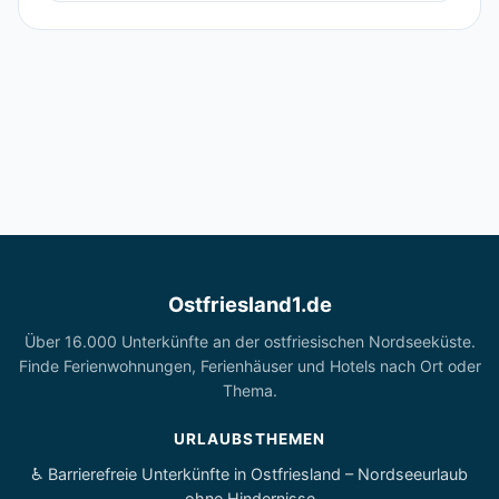
Ostfriesland1.de
Über 16.000 Unterkünfte an der ostfriesischen Nordseeküste.
Finde Ferienwohnungen, Ferienhäuser und Hotels nach Ort oder
Thema.
URLAUBSTHEMEN
♿ Barrierefreie Unterkünfte in Ostfriesland – Nordseeurlaub
ohne Hindernisse