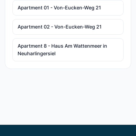
Apartment 01 - Von-Eucken-Weg 21
Apartment 02 - Von-Eucken-Weg 21
Apartment 8 - Haus Am Wattenmeer in
Neuharlingersiel