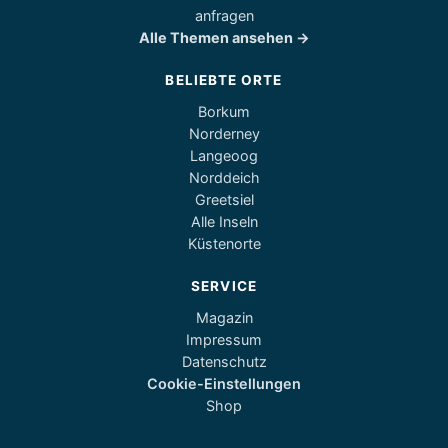
anfragen
Alle Themen ansehen →
BELIEBTE ORTE
Borkum
Norderney
Langeoog
Norddeich
Greetsiel
Alle Inseln
Küstenorte
SERVICE
Magazin
Impressum
Datenschutz
Cookie-Einstellungen
Shop