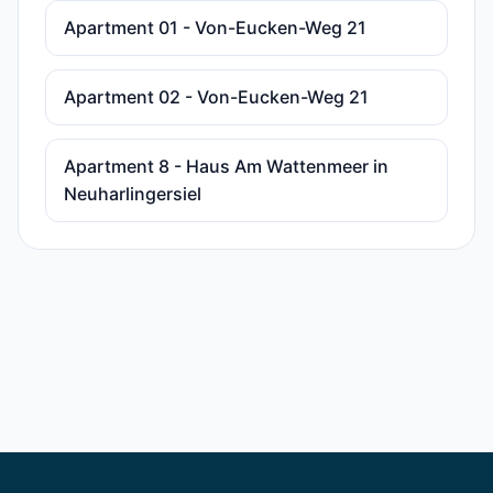
Apartment 01 - Von-Eucken-Weg 21
Apartment 02 - Von-Eucken-Weg 21
Apartment 8 - Haus Am Wattenmeer in
Neuharlingersiel