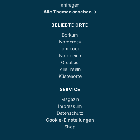
anfragen
Alle Themen ansehen →
BELIEBTE ORTE
Borkum
Norderney
Langeoog
Norddeich
Greetsiel
Alle Inseln
Küstenorte
SERVICE
Magazin
Impressum
Datenschutz
Cookie-Einstellungen
Shop