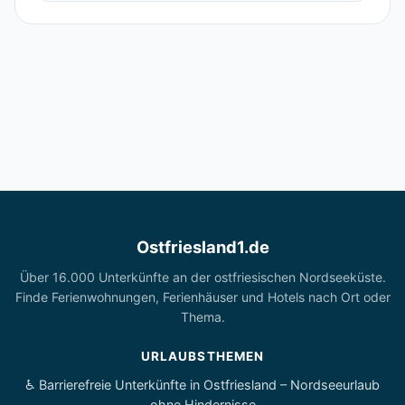
Ostfriesland1.de
Über 16.000 Unterkünfte an der ostfriesischen Nordseeküste.
Finde Ferienwohnungen, Ferienhäuser und Hotels nach Ort oder
Thema.
URLAUBSTHEMEN
♿ Barrierefreie Unterkünfte in Ostfriesland – Nordseeurlaub
ohne Hindernisse