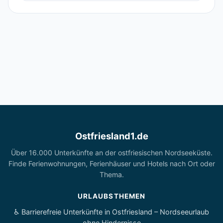
Ostfriesland1.de
Über 16.000 Unterkünfte an der ostfriesischen Nordseeküste.
Finde Ferienwohnungen, Ferienhäuser und Hotels nach Ort oder
Thema.
URLAUBSTHEMEN
♿ Barrierefreie Unterkünfte in Ostfriesland – Nordseeurlaub
ohne Hindernisse