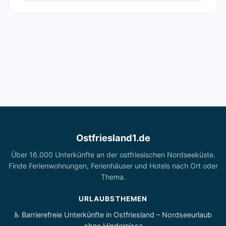
Ostfriesland1.de
Über 16.000 Unterkünfte an der ostfriesischen Nordseeküste.
Finde Ferienwohnungen, Ferienhäuser und Hotels nach Ort oder
Thema.
URLAUBSTHEMEN
♿ Barrierefreie Unterkünfte in Ostfriesland – Nordseeurlaub
ohne Hindernisse