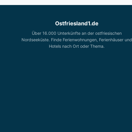
Ostfriesland1.de
Über 16.000 Unterkünfte an der ostfriesischen
Nordseeküste. Finde Ferienwohnungen, Ferienhäuser und
Hotels nach Ort oder Thema.