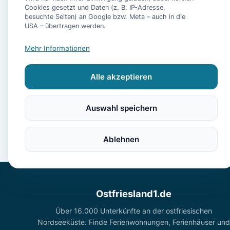
Cookies gesetzt und Daten (z. B. IP-Adresse,
besuchte Seiten) an Google bzw. Meta – auch in die
USA – übertragen werden.
- Ferienwohnung Pu
Mehr Informationen
Alle akzeptieren
Auswahl speichern
Ablehnen
Ostfriesland1.de
Über 16.000 Unterkünfte an der ostfriesischen
Nordseeküste. Finde Ferienwohnungen, Ferienhäuser und