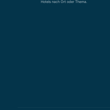
Hotels nach Ort oder Thema.