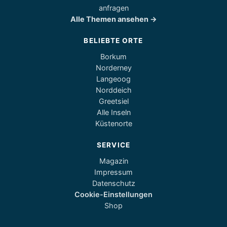
anfragen
Alle Themen ansehen →
BELIEBTE ORTE
Borkum
Norderney
Langeoog
Norddeich
Greetsiel
Alle Inseln
Küstenorte
SERVICE
Magazin
Impressum
Datenschutz
Cookie-Einstellungen
Shop