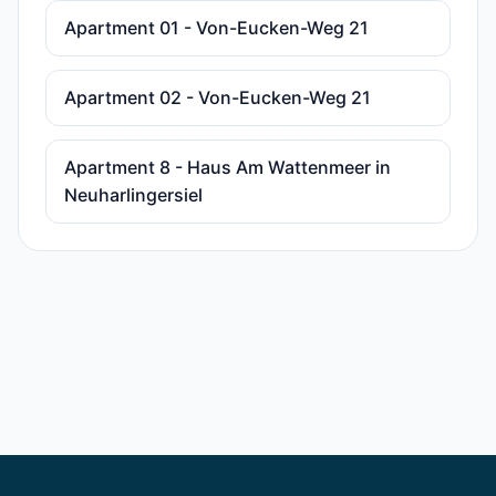
Apartment 01 - Von-Eucken-Weg 21
Apartment 02 - Von-Eucken-Weg 21
Apartment 8 - Haus Am Wattenmeer in
Neuharlingersiel