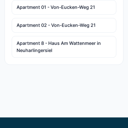
Apartment 01 - Von-Eucken-Weg 21
Apartment 02 - Von-Eucken-Weg 21
Apartment 8 - Haus Am Wattenmeer in
Neuharlingersiel