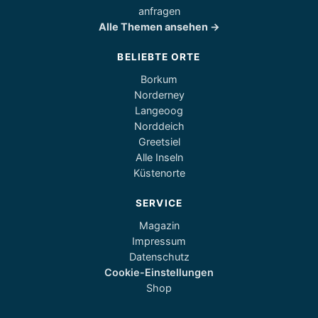
anfragen
Alle Themen ansehen →
BELIEBTE ORTE
Borkum
Norderney
Langeoog
Norddeich
Greetsiel
Alle Inseln
Küstenorte
SERVICE
Magazin
Impressum
Datenschutz
Cookie-Einstellungen
Shop