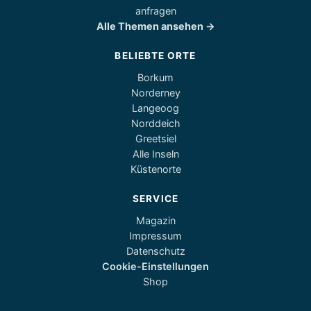
anfragen
Alle Themen ansehen →
BELIEBTE ORTE
Borkum
Norderney
Langeoog
Norddeich
Greetsiel
Alle Inseln
Küstenorte
SERVICE
Magazin
Impressum
Datenschutz
Cookie-Einstellungen
Shop