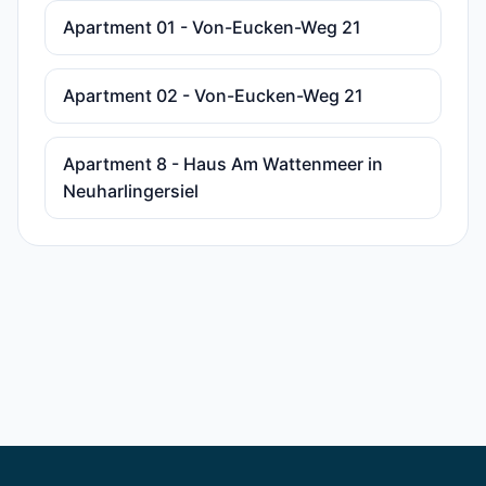
Apartment 01 - Von-Eucken-Weg 21
Apartment 02 - Von-Eucken-Weg 21
Apartment 8 - Haus Am Wattenmeer in
Neuharlingersiel