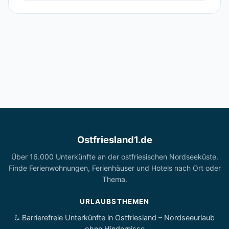
Ostfriesland1.de
Über 16.000 Unterkünfte an der ostfriesischen Nordseeküste.
Finde Ferienwohnungen, Ferienhäuser und Hotels nach Ort oder
Thema.
URLAUBSTHEMEN
♿ Barrierefreie Unterkünfte in Ostfriesland – Nordseeurlaub
ohne Hindernisse