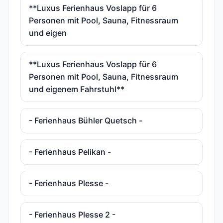
**Luxus Ferienhaus Voslapp für 6
Personen mit Pool, Sauna, Fitnessraum
und eigen
**Luxus Ferienhaus Voslapp für 6
Personen mit Pool, Sauna, Fitnessraum
und eigenem Fahrstuhl**
- Ferienhaus Bühler Quetsch -
- Ferienhaus Pelikan -
- Ferienhaus Plesse -
- Ferienhaus Plesse 2 -