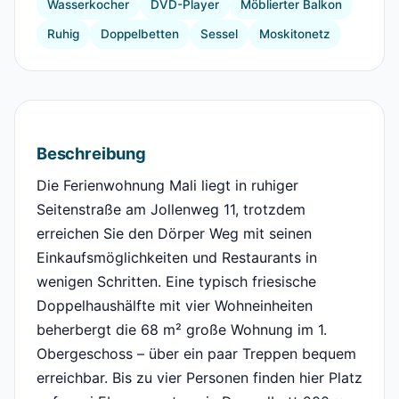
Wasserkocher
DVD-Player
Möblierter Balkon
Ruhig
Doppelbetten
Sessel
Moskitonetz
Beschreibung
Die Ferienwohnung Mali liegt in ruhiger
Seitenstraße am Jollenweg 11, trotzdem
erreichen Sie den Dörper Weg mit seinen
Einkaufsmöglichkeiten und Restaurants in
wenigen Schritten. Eine typisch friesische
Doppelhaushälfte mit vier Wohneinheiten
beherbergt die 68 m² große Wohnung im 1.
Obergeschoss – über ein paar Treppen bequem
erreichbar. Bis zu vier Personen finden hier Platz