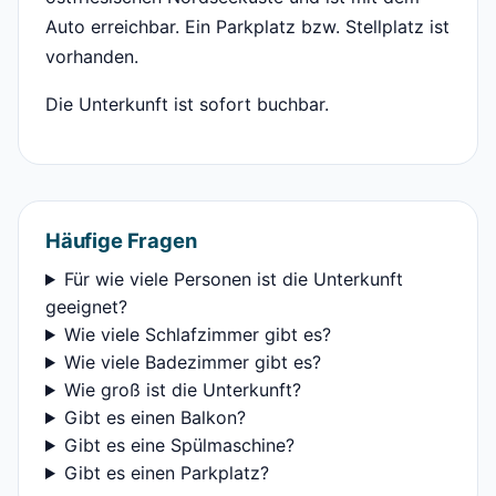
Auto erreichbar. Ein Parkplatz bzw. Stellplatz ist
vorhanden.
Die Unterkunft ist sofort buchbar.
Häufige Fragen
Für wie viele Personen ist die Unterkunft
geeignet?
Wie viele Schlafzimmer gibt es?
Wie viele Badezimmer gibt es?
Wie groß ist die Unterkunft?
Gibt es einen Balkon?
Gibt es eine Spülmaschine?
Gibt es einen Parkplatz?