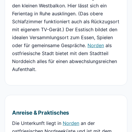
den kleinen Westbalkon. Hier lässt sich ein
Ferientag in Ruhe ausklingen. (Das obere
Schlafzimmer funktioniert auch als Rückzugsort
mit eigenem TV-Gerät.) Der Esstisch bildet den
idealen Versammlungsort zum Essen, Spielen
oder für gemeinsame Gespräche.
Norden
als
ostfriesische Stadt bietet mit dem Stadtteil
Norddeich alles für einen abwechslungsreichen
Aufenthalt.
Anreise & Praktisches
Die Unterkunft liegt in
Norden
an der
ostfriesischen Nordseeküste und ist mit dem