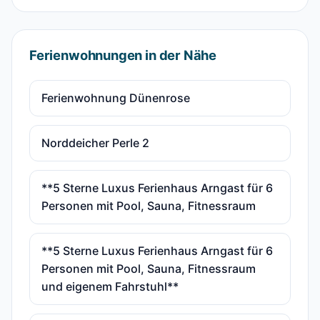
Ferienwohnungen in der Nähe
Ferienwohnung Dünenrose
Norddeicher Perle 2
**5 Sterne Luxus Ferienhaus Arngast für 6
Personen mit Pool, Sauna, Fitnessraum
**5 Sterne Luxus Ferienhaus Arngast für 6
Personen mit Pool, Sauna, Fitnessraum
und eigenem Fahrstuhl**