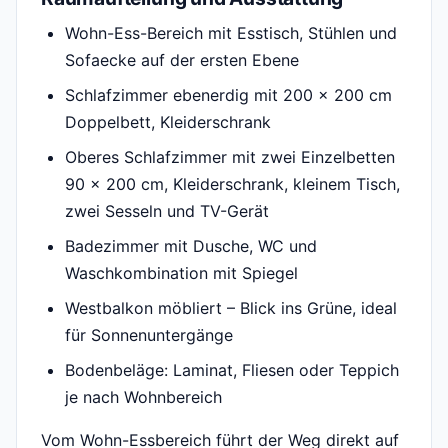
Wohn-Ess-Bereich mit Esstisch, Stühlen und
Sofaecke auf der ersten Ebene
Schlafzimmer ebenerdig mit 200 x 200 cm
Doppelbett, Kleiderschrank
Oberes Schlafzimmer mit zwei Einzelbetten
90 x 200 cm, Kleiderschrank, kleinem Tisch,
zwei Sesseln und TV-Gerät
Badezimmer mit Dusche, WC und
Waschkombination mit Spiegel
Westbalkon möbliert – Blick ins Grüne, ideal
für Sonnenuntergänge
Bodenbeläge: Laminat, Fliesen oder Teppich
je nach Wohnbereich
Vom Wohn-Essbereich führt der Weg direkt auf