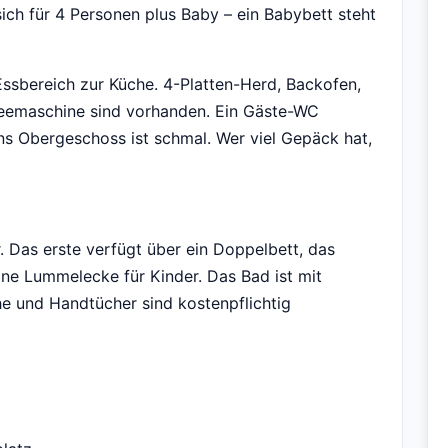
ich für 4 Personen plus Baby – ein Babybett steht
ssbereich zur Küche. 4-Platten-Herd, Backofen,
feemaschine sind vorhanden. Ein Gäste-WC
ins Obergeschoss ist schmal. Wer viel Gepäck hat,
 Das erste verfügt über ein Doppelbett, das
ine Lummelecke für Kinder. Das Bad ist mit
e und Handtücher sind kostenpflichtig