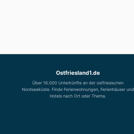
Ostfriesland1.de
Über 16.000 Unterkünfte an der ostfriesischen
Nordseeküste. Finde Ferienwohnungen, Ferienhäuser und
Hotels nach Ort oder Thema.