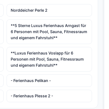
Norddeicher Perle 2
**5 Sterne Luxus Ferienhaus Arngast für
6 Personen mit Pool, Sauna, Fitnessraum
und eigenem Fahrstuhl**
**Luxus Ferienhaus Voslapp für 6
Personen mit Pool, Sauna, Fitnessraum
und eigenem Fahrstuhl**
- Ferienhaus Pelikan -
- Ferienhaus Plesse 2 -