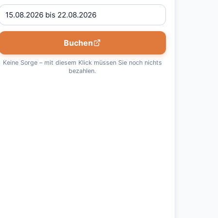
Buchen
Keine Sorge – mit diesem Klick müssen Sie noch nichts
bezahlen.