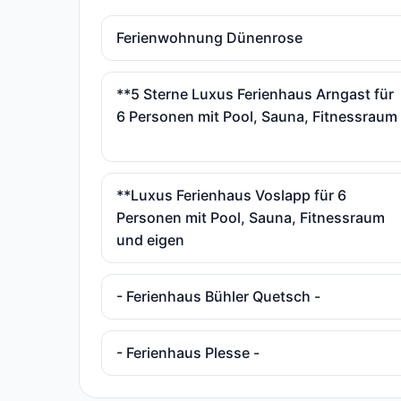
Ferienwohnung Dünenrose
**5 Sterne Luxus Ferienhaus Arngast für
6 Personen mit Pool, Sauna, Fitnessraum
**Luxus Ferienhaus Voslapp für 6
Personen mit Pool, Sauna, Fitnessraum
und eigen
- Ferienhaus Bühler Quetsch -
- Ferienhaus Plesse -