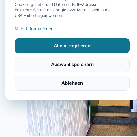
Cookies gesetzt und Daten (z. B. IP-Adresse,
besuchte Seiten) an Google bzw. Meta – auch in die
USA – übertragen werden.
Mehr Informationen
Alle akzeptieren
Auswahl speichern
Ablehnen