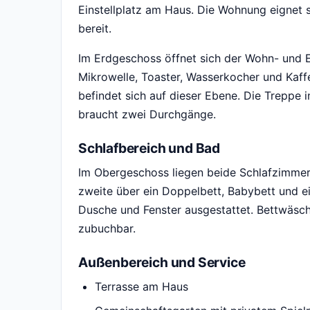
Einstellplatz am Haus. Die Wohnung eignet s
bereit.
Im Erdgeschoss öffnet sich der Wohn- und E
Mikrowelle, Toaster, Wasserkocher und Kaf
befindet sich auf dieser Ebene. Die Treppe 
braucht zwei Durchgänge.
Schlafbereich und Bad
Im Obergeschoss liegen beide Schlafzimmer.
zweite über ein Doppelbett, Babybett und e
Dusche und Fenster ausgestattet. Bettwäsch
zubuchbar.
Außenbereich und Service
Terrasse am Haus