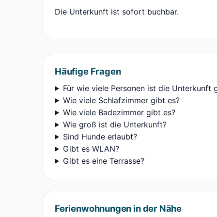
Die Unterkunft ist sofort buchbar.
Häufige Fragen
Für wie viele Personen ist die Unterkunft 
Wie viele Schlafzimmer gibt es?
Wie viele Badezimmer gibt es?
Wie groß ist die Unterkunft?
Sind Hunde erlaubt?
Gibt es WLAN?
Gibt es eine Terrasse?
Ferienwohnungen in der Nähe