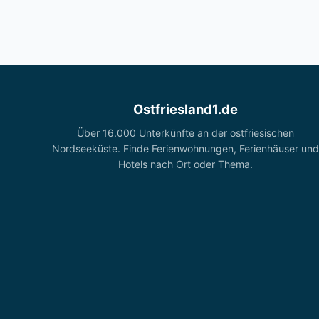
Ostfriesland1.de
Über 16.000 Unterkünfte an der ostfriesischen
Nordseeküste. Finde Ferienwohnungen, Ferienhäuser und
Hotels nach Ort oder Thema.