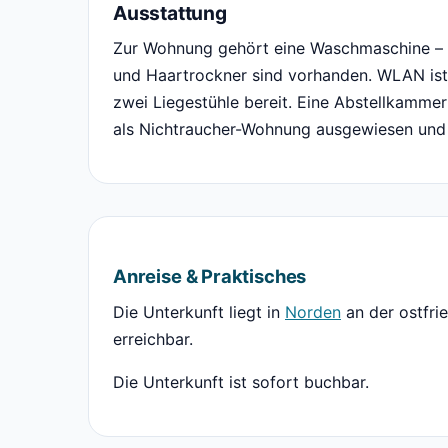
Ausstattung
Zur Wohnung gehört eine Waschmaschine – p
und Haartrockner sind vorhanden. WLAN ist
zwei Liegestühle bereit. Eine Abstellkammer
als Nichtraucher-Wohnung ausgewiesen und 
Anreise & Praktisches
Die Unterkunft liegt in
Norden
an der ostfri
erreichbar.
Die Unterkunft ist sofort buchbar.