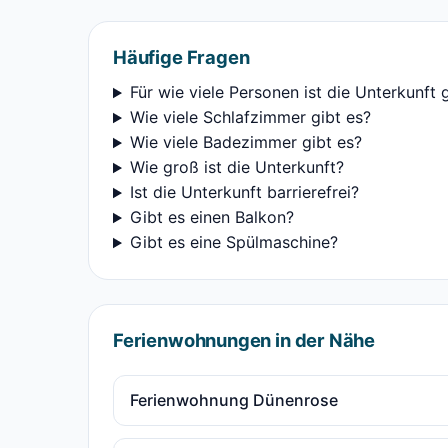
Häufige Fragen
Für wie viele Personen ist die Unterkunft 
Wie viele Schlafzimmer gibt es?
Wie viele Badezimmer gibt es?
Wie groß ist die Unterkunft?
Ist die Unterkunft barrierefrei?
Gibt es einen Balkon?
Gibt es eine Spülmaschine?
Ferienwohnungen in der Nähe
Ferienwohnung Dünenrose