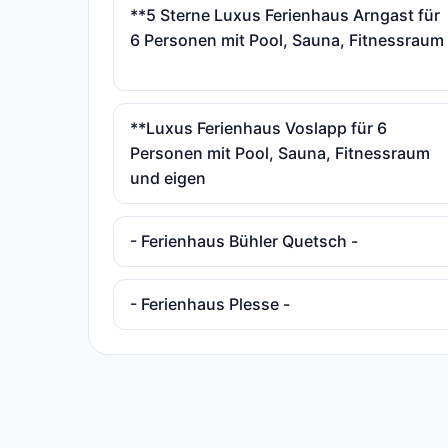
**5 Sterne Luxus Ferienhaus Arngast für
6 Personen mit Pool, Sauna, Fitnessraum
**Luxus Ferienhaus Voslapp für 6
Personen mit Pool, Sauna, Fitnessraum
und eigen
- Ferienhaus Bühler Quetsch -
- Ferienhaus Plesse -