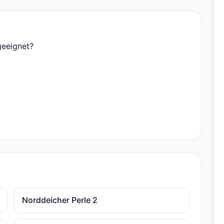
geeignet?
Norddeicher Perle 2