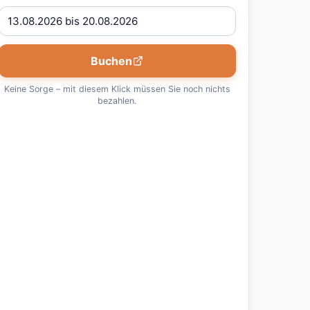
Buchen
Keine Sorge – mit diesem Klick müssen Sie noch nichts
bezahlen.