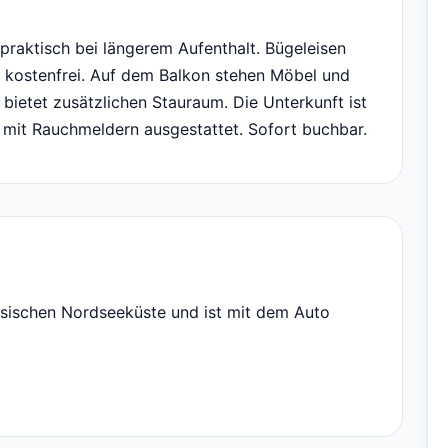
raktisch bei längerem Aufenthalt. Bügeleisen
 kostenfrei. Auf dem Balkon stehen Möbel und
 bietet zusätzlichen Stauraum. Die Unterkunft ist
mit Rauchmeldern ausgestattet. Sofort buchbar.
esischen Nordseeküste und ist mit dem Auto