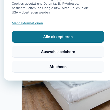
Cookies gesetzt und Daten (z. B. IP-Adresse,
besuchte Seiten) an Google bzw. Meta – auch in die
USA – übertragen werden.
Mehr Informationen
Alle akzeptieren
Auswahl speichern
Ablehnen