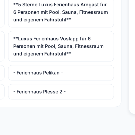
**5 Sterne Luxus Ferienhaus Arngast für
6 Personen mit Pool, Sauna, Fitnessraum
und eigenem Fahrstuhl**
**Luxus Ferienhaus Voslapp für 6
Personen mit Pool, Sauna, Fitnessraum
und eigenem Fahrstuhl**
- Ferienhaus Pelikan -
- Ferienhaus Plesse 2 -