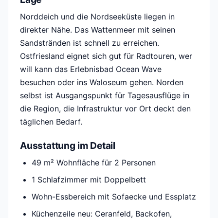
Norddeich und die Nordseeküste liegen in
direkter Nähe. Das Wattenmeer mit seinen
Sandstränden ist schnell zu erreichen.
Ostfriesland eignet sich gut für Radtouren, wer
will kann das Erlebnisbad Ocean Wave
besuchen oder ins Waloseum gehen. Norden
selbst ist Ausgangspunkt für Tagesausflüge in
die Region, die Infrastruktur vor Ort deckt den
täglichen Bedarf.
Ausstattung im Detail
49 m² Wohnfläche für 2 Personen
1 Schlafzimmer mit Doppelbett
Wohn-Essbereich mit Sofaecke und Essplatz
Küchenzeile neu: Ceranfeld, Backofen,