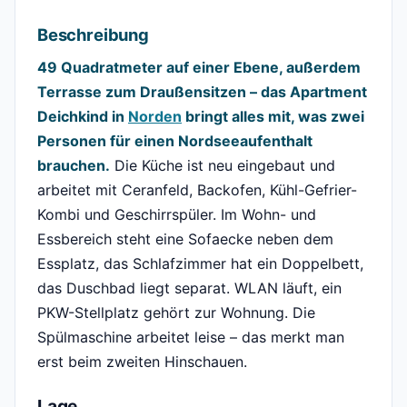
Beschreibung
49 Quadratmeter auf einer Ebene, außerdem
Terrasse zum Draußensitzen – das Apartment
Deichkind in
Norden
bringt alles mit, was zwei
Personen für einen Nordseeaufenthalt
brauchen.
Die Küche ist neu eingebaut und
arbeitet mit Ceranfeld, Backofen, Kühl-Gefrier-
Kombi und Geschirrspüler. Im Wohn- und
Essbereich steht eine Sofaecke neben dem
Essplatz, das Schlafzimmer hat ein Doppelbett,
das Duschbad liegt separat. WLAN läuft, ein
PKW-Stellplatz gehört zur Wohnung. Die
Spülmaschine arbeitet leise – das merkt man
erst beim zweiten Hinschauen.
Lage