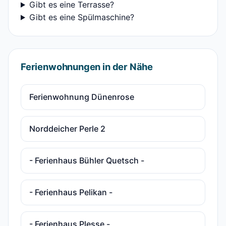
Gibt es eine Terrasse?
Gibt es eine Spülmaschine?
Ferienwohnungen in der Nähe
Ferienwohnung Dünenrose
Norddeicher Perle 2
- Ferienhaus Bühler Quetsch -
- Ferienhaus Pelikan -
- Ferienhaus Plesse -