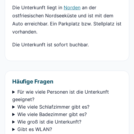
Die Unterkunft liegt in
Norden
an der
ostfriesischen Nordseeküste und ist mit dem
Auto erreichbar. Ein Parkplatz bzw. Stellplatz ist
vorhanden.
Die Unterkunft ist sofort buchbar.
Häufige Fragen
Für wie viele Personen ist die Unterkunft
geeignet?
Wie viele Schlafzimmer gibt es?
Wie viele Badezimmer gibt es?
Wie groß ist die Unterkunft?
Gibt es WLAN?