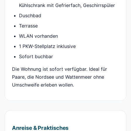
Kühlschrank mit Gefrierfach, Geschirrspüler
Duschbad
Terrasse
WLAN vorhanden
1 PKW-Stellplatz inklusive
Sofort buchbar
Die Wohnung ist sofort verfügbar. Ideal für
Paare, die Nordsee und Wattenmeer ohne
Umschweife erleben wollen.
Anreise & Praktisches