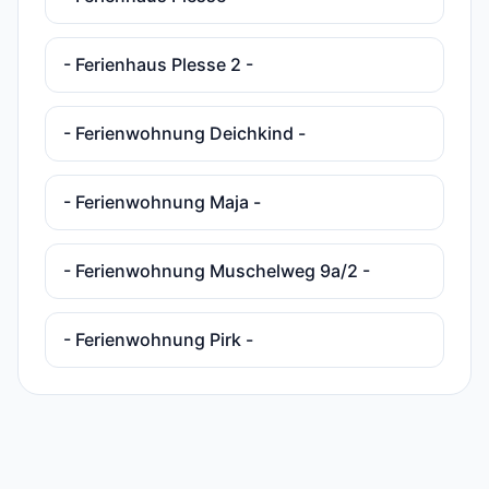
- Ferienhaus Plesse 2 -
- Ferienwohnung Deichkind -
- Ferienwohnung Maja -
- Ferienwohnung Muschelweg 9a/2 -
- Ferienwohnung Pirk -