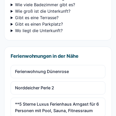
Wie viele Badezimmer gibt es?
Wie groß ist die Unterkunft?
Gibt es eine Terrasse?
Gibt es einen Parkplatz?
Wo liegt die Unterkunft?
Ferienwohnungen in der Nähe
Ferienwohnung Dünenrose
Norddeicher Perle 2
**5 Sterne Luxus Ferienhaus Arngast für 6
Personen mit Pool, Sauna, Fitnessraum