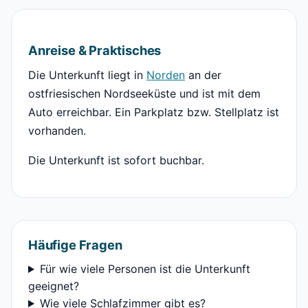
Anreise & Praktisches
Die Unterkunft liegt in
Norden
an der
ostfriesischen Nordseeküste und ist mit dem
Auto erreichbar. Ein Parkplatz bzw. Stellplatz ist
vorhanden.
Die Unterkunft ist sofort buchbar.
Häufige Fragen
Für wie viele Personen ist die Unterkunft
geeignet?
Wie viele Schlafzimmer gibt es?