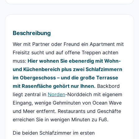
Beschreibung
Wer mit Partner oder Freund ein Apartment mit
Freisitz sucht und auf offene Treppen achten
muss:
Hier wohnen Sie ebenerdig mit Wohn-
und Küchenbereich plus zwei Schlafzimmern
im Obergeschoss – und die große Terrasse
mit Rasenfläche gehört nur Ihnen.
Backbord
liegt zentral in
Norden
-Norddeich mit eigenem
Eingang, wenige Gehminuten von Ocean Wave
und Meer entfernt. Restaurants und Geschäfte
erreichen Sie in wenigen Minuten zu Fuß.
Die beiden Schlafzimmer im ersten