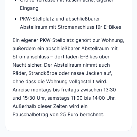
Eingang
PKW-Stellplatz und abschließbarer
Abstellraum mit Stromanschluss für E-Bikes
Ein eigener PKW-Stellplatz gehört zur Wohnung,
außerdem ein abschließbarer Abstellraum mit
Stromanschluss – dort laden E-Bikes über
Nacht sicher. Der Abstellraum nimmt auch
Räder, Strandkörbe oder nasse Jacken auf,
ohne dass die Wohnung vollgestellt wird.
Anreise montags bis freitags zwischen 13:30
und 15:30 Uhr, samstags 11:00 bis 14:00 Uhr.
Außerhalb dieser Zeiten wird ein
Pauschalbetrag von 25 Euro berechnet.