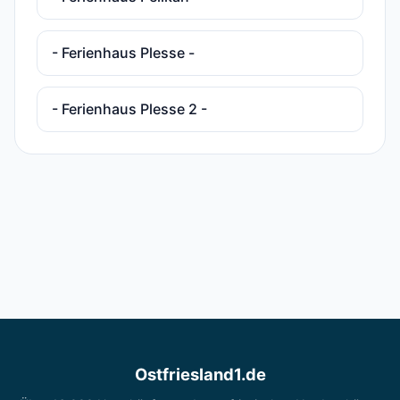
- Ferienhaus Plesse -
- Ferienhaus Plesse 2 -
Ostfriesland1.de