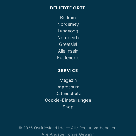
BELIEBTE ORTE
Borkum
Norderney
Langeoog
Norddeich
Greetsiel
Alle Inseln
Küstenorte
SERVICE
Magazin
Impressum
Datenschutz
Cookie-Einstellungen
Shop
© 2026 Ostfriesland1.de — Alle Rechte vorbehalten.
Alle Angaben ohne Gewähr.