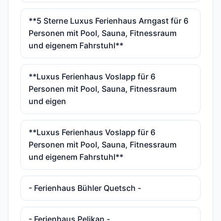
**5 Sterne Luxus Ferienhaus Arngast für 6
Personen mit Pool, Sauna, Fitnessraum
und eigenem Fahrstuhl**
**Luxus Ferienhaus Voslapp für 6
Personen mit Pool, Sauna, Fitnessraum
und eigen
**Luxus Ferienhaus Voslapp für 6
Personen mit Pool, Sauna, Fitnessraum
und eigenem Fahrstuhl**
- Ferienhaus Bühler Quetsch -
- Ferienhaus Pelikan -