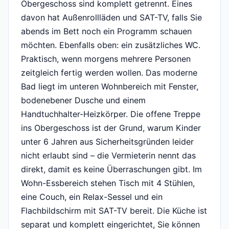
Obergeschoss sind komplett getrennt. Eines
davon hat Außenrollläden und SAT-TV, falls Sie
abends im Bett noch ein Programm schauen
möchten. Ebenfalls oben: ein zusätzliches WC.
Praktisch, wenn morgens mehrere Personen
zeitgleich fertig werden wollen. Das moderne
Bad liegt im unteren Wohnbereich mit Fenster,
bodenebener Dusche und einem
Handtuchhalter-Heizkörper. Die offene Treppe
ins Obergeschoss ist der Grund, warum Kinder
unter 6 Jahren aus Sicherheitsgründen leider
nicht erlaubt sind – die Vermieterin nennt das
direkt, damit es keine Überraschungen gibt. Im
Wohn-Essbereich stehen Tisch mit 4 Stühlen,
eine Couch, ein Relax-Sessel und ein
Flachbildschirm mit SAT-TV bereit. Die Küche ist
separat und komplett eingerichtet, Sie können