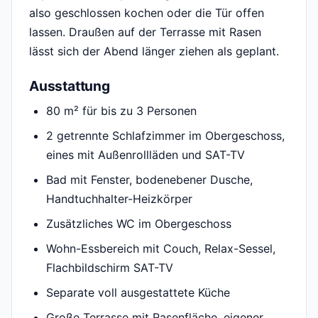
also geschlossen kochen oder die Tür offen
lassen. Draußen auf der Terrasse mit Rasen
lässt sich der Abend länger ziehen als geplant.
Ausstattung
80 m² für bis zu 3 Personen
2 getrennte Schlafzimmer im Obergeschoss,
eines mit Außenrollläden und SAT-TV
Bad mit Fenster, bodenebener Dusche,
Handtuchhalter-Heizkörper
Zusätzliches WC im Obergeschoss
Wohn-Essbereich mit Couch, Relax-Sessel,
Flachbildschirm SAT-TV
Separate voll ausgestattete Küche
Große Terrasse mit Rasenfläche, eigener