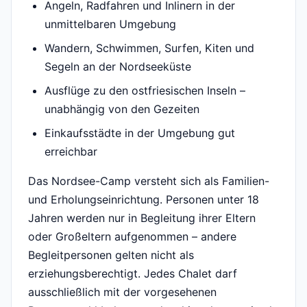
Angeln, Radfahren und Inlinern in der
unmittelbaren Umgebung
Wandern, Schwimmen, Surfen, Kiten und
Segeln an der Nordseeküste
Ausflüge zu den ostfriesischen Inseln –
unabhängig von den Gezeiten
Einkaufsstädte in der Umgebung gut
erreichbar
Das Nordsee-Camp versteht sich als Familien-
und Erholungseinrichtung. Personen unter 18
Jahren werden nur in Begleitung ihrer Eltern
oder Großeltern aufgenommen – andere
Begleitpersonen gelten nicht als
erziehungsberechtigt. Jedes Chalet darf
ausschließlich mit der vorgesehenen