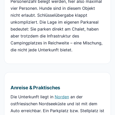
Personenzahl belegt werden, hier also maximal
vier Personen. Hunde sind in diesem Objekt
nicht erlaubt. Schlüsselübergabe klappt
unkompliziert. Die Lage im eigenen Parkareal
bedeutet: Sie parken direkt am Chalet, haben
aber trotzdem die Infrastruktur des
Campingplatzes in Reichweite – eine Mischung,
die nicht jede Unterkunft bietet.
Anreise & Praktisches
Die Unterkunft liegt in
Norden
an der
ostfriesischen Nordseeküste und ist mit dem
Auto erreichbar. Ein Parkplatz bzw. Stellplatz ist