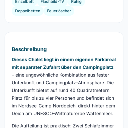
Einzelbett
Flachbild-TV
Ruhig
Doppelbetten
Feuerlöscher
Beschreibung
Dieses Chalet liegt in einem eigenen Parkareal
mit separater Zufahrt über den Campingplatz
– eine ungewöhnliche Kombination aus fester
Unterkunft und Campingplatz-Atmosphäre. Die
Unterkunft bietet auf rund 40 Quadratmetern
Platz für bis zu vier Personen und befindet sich
im Nordsee-Camp Norddeich, direkt hinter dem
Deich am UNESCO-Weltnaturerbe Wattenmeer.
Die Aufteilung ist praktisch: Zwei Schlafzimmer