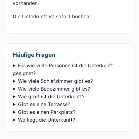
vorhanden.
Die Unterkunft ist sofort buchbar.
Häufige Fragen
Für wie viele Personen ist die Unterkunft
geeignet?
Wie viele Schlafzimmer gibt es?
Wie viele Badezimmer gibt es?
Wie groß ist die Unterkunft?
Gibt es eine Terrasse?
Gibt es einen Parkplatz?
Wo liegt die Unterkunft?