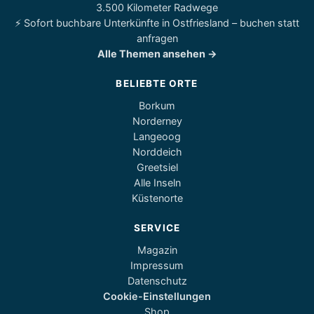
3.500 Kilometer Radwege
⚡ Sofort buchbare Unterkünfte in Ostfriesland – buchen statt
anfragen
Alle Themen ansehen →
BELIEBTE ORTE
Borkum
Norderney
Langeoog
Norddeich
Greetsiel
Alle Inseln
Küstenorte
SERVICE
Magazin
Impressum
Datenschutz
Cookie-Einstellungen
Shop