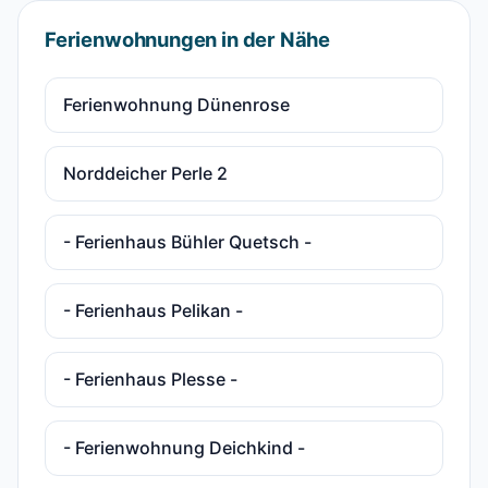
Ferienwohnungen in der Nähe
Ferienwohnung Dünenrose
Norddeicher Perle 2
- Ferienhaus Bühler Quetsch -
- Ferienhaus Pelikan -
- Ferienhaus Plesse -
- Ferienwohnung Deichkind -