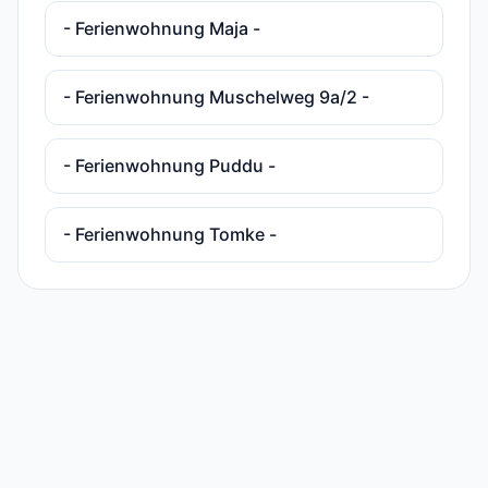
- Ferienwohnung Maja -
- Ferienwohnung Muschelweg 9a/2 -
- Ferienwohnung Puddu -
- Ferienwohnung Tomke -