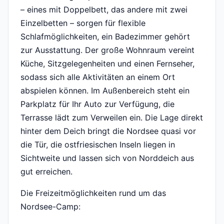
– eines mit Doppelbett, das andere mit zwei
Einzelbetten – sorgen für flexible
Schlafmöglichkeiten, ein Badezimmer gehört
zur Ausstattung. Der große Wohnraum vereint
Küche, Sitzgelegenheiten und einen Fernseher,
sodass sich alle Aktivitäten an einem Ort
abspielen können. Im Außenbereich steht ein
Parkplatz für Ihr Auto zur Verfügung, die
Terrasse lädt zum Verweilen ein. Die Lage direkt
hinter dem Deich bringt die Nordsee quasi vor
die Tür, die ostfriesischen Inseln liegen in
Sichtweite und lassen sich von Norddeich aus
gut erreichen.
Die Freizeitmöglichkeiten rund um das
Nordsee-Camp: