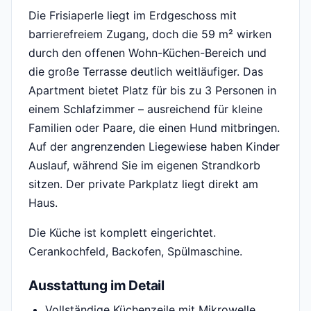
Die Frisiaperle liegt im Erdgeschoss mit
barrierefreiem Zugang, doch die 59 m² wirken
durch den offenen Wohn-Küchen-Bereich und
die große Terrasse deutlich weitläufiger. Das
Apartment bietet Platz für bis zu 3 Personen in
einem Schlafzimmer – ausreichend für kleine
Familien oder Paare, die einen Hund mitbringen.
Auf der angrenzenden Liegewiese haben Kinder
Auslauf, während Sie im eigenen Strandkorb
sitzen. Der private Parkplatz liegt direkt am
Haus.
Die Küche ist komplett eingerichtet.
Cerankochfeld, Backofen, Spülmaschine.
Ausstattung im Detail
Vollständige Küchenzeile mit Mikrowelle,