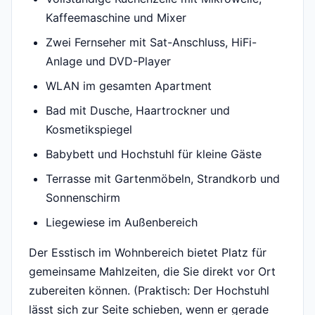
Kaffeemaschine und Mixer
Zwei Fernseher mit Sat-Anschluss, HiFi-
Anlage und DVD-Player
WLAN im gesamten Apartment
Bad mit Dusche, Haartrockner und
Kosmetikspiegel
Babybett und Hochstuhl für kleine Gäste
Terrasse mit Gartenmöbeln, Strandkorb und
Sonnenschirm
Liegewiese im Außenbereich
Der Esstisch im Wohnbereich bietet Platz für
gemeinsame Mahlzeiten, die Sie direkt vor Ort
zubereiten können. (Praktisch: Der Hochstuhl
lässt sich zur Seite schieben, wenn er gerade