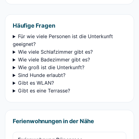
Häufige Fragen
Für wie viele Personen ist die Unterkunft
geeignet?
Wie viele Schlafzimmer gibt es?
Wie viele Badezimmer gibt es?
Wie groß ist die Unterkunft?
Sind Hunde erlaubt?
Gibt es WLAN?
Gibt es eine Terrasse?
Ferienwohnungen in der Nähe