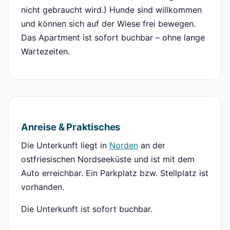
nicht gebraucht wird.) Hunde sind willkommen
und können sich auf der Wiese frei bewegen.
Das Apartment ist sofort buchbar – ohne lange
Wartezeiten.
Anreise & Praktisches
Die Unterkunft liegt in
Norden
an der
ostfriesischen Nordseeküste und ist mit dem
Auto erreichbar. Ein Parkplatz bzw. Stellplatz ist
vorhanden.
Die Unterkunft ist sofort buchbar.