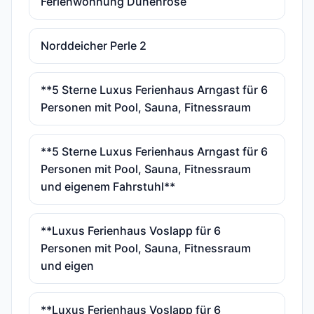
Ferienwohnung Dünenrose
Norddeicher Perle 2
**5 Sterne Luxus Ferienhaus Arngast für 6
Personen mit Pool, Sauna, Fitnessraum
**5 Sterne Luxus Ferienhaus Arngast für 6
Personen mit Pool, Sauna, Fitnessraum
und eigenem Fahrstuhl**
**Luxus Ferienhaus Voslapp für 6
Personen mit Pool, Sauna, Fitnessraum
und eigen
**Luxus Ferienhaus Voslapp für 6