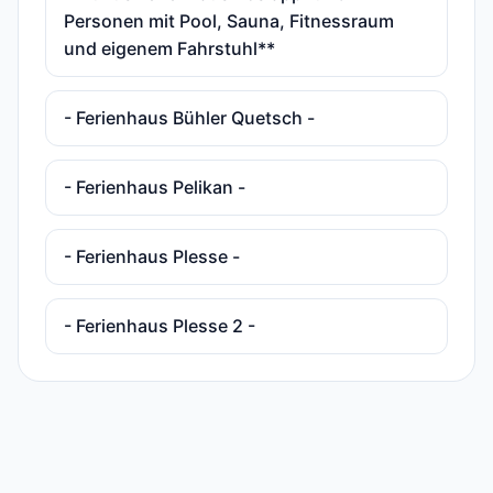
Personen mit Pool, Sauna, Fitnessraum
und eigenem Fahrstuhl**
- Ferienhaus Bühler Quetsch -
- Ferienhaus Pelikan -
- Ferienhaus Plesse -
- Ferienhaus Plesse 2 -