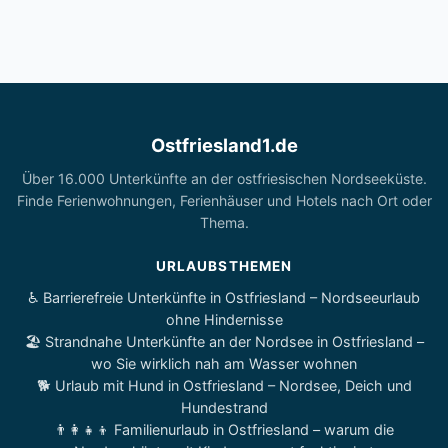
Ostfriesland1.de
Über 16.000 Unterkünfte an der ostfriesischen Nordseeküste.
Finde Ferienwohnungen, Ferienhäuser und Hotels nach Ort oder
Thema.
URLAUBSTHEMEN
♿ Barrierefreie Unterkünfte in Ostfriesland – Nordseeurlaub
ohne Hindernisse
🏖️ Strandnahe Unterkünfte an der Nordsee in Ostfriesland –
wo Sie wirklich nah am Wasser wohnen
🐕 Urlaub mit Hund in Ostfriesland – Nordsee, Deich und
Hundestrand
👨‍👩‍👧‍👦 Familienurlaub in Ostfriesland – warum die