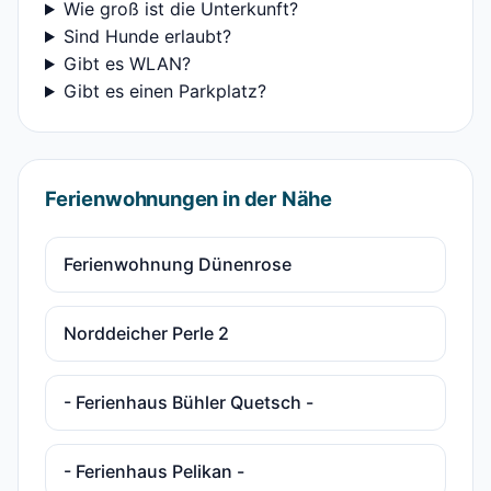
Wie groß ist die Unterkunft?
Sind Hunde erlaubt?
Gibt es WLAN?
Gibt es einen Parkplatz?
Ferienwohnungen in der Nähe
Ferienwohnung Dünenrose
Norddeicher Perle 2
- Ferienhaus Bühler Quetsch -
- Ferienhaus Pelikan -