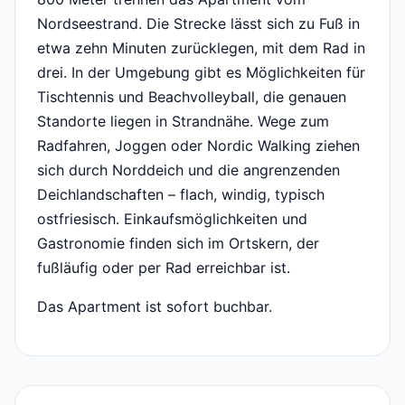
Nordseestrand. Die Strecke lässt sich zu Fuß in
etwa zehn Minuten zurücklegen, mit dem Rad in
drei. In der Umgebung gibt es Möglichkeiten für
Tischtennis und Beachvolleyball, die genauen
Standorte liegen in Strandnähe. Wege zum
Radfahren, Joggen oder Nordic Walking ziehen
sich durch Norddeich und die angrenzenden
Deichlandschaften – flach, windig, typisch
ostfriesisch. Einkaufsmöglichkeiten und
Gastronomie finden sich im Ortskern, der
fußläufig oder per Rad erreichbar ist.
Das Apartment ist sofort buchbar.