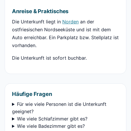
Anreise & Praktisches
Die Unterkunft liegt in
Norden
an der
ostfriesischen Nordseeküste und ist mit dem
Auto erreichbar. Ein Parkplatz bzw. Stellplatz ist
vorhanden.
Die Unterkunft ist sofort buchbar.
Häufige Fragen
Für wie viele Personen ist die Unterkunft
geeignet?
Wie viele Schlafzimmer gibt es?
Wie viele Badezimmer gibt es?