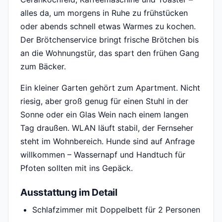
alles da, um morgens in Ruhe zu frühstücken
oder abends schnell etwas Warmes zu kochen.
Der Brötchenservice bringt frische Brötchen bis
an die Wohnungstür, das spart den frühen Gang
zum Bäcker.
Ein kleiner Garten gehört zum Apartment. Nicht
riesig, aber groß genug für einen Stuhl in der
Sonne oder ein Glas Wein nach einem langen
Tag draußen. WLAN läuft stabil, der Fernseher
steht im Wohnbereich. Hunde sind auf Anfrage
willkommen – Wassernapf und Handtuch für
Pfoten sollten mit ins Gepäck.
Ausstattung im Detail
Schlafzimmer mit Doppelbett für 2 Personen