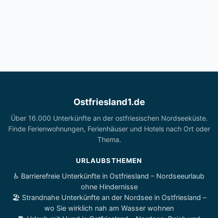
Ostfriesland1.de
Über 16.000 Unterkünfte an der ostfriesischen Nordseeküste.
Finde Ferienwohnungen, Ferienhäuser und Hotels nach Ort oder
Thema.
URLAUBSTHEMEN
♿ Barrierefreie Unterkünfte in Ostfriesland – Nordseeurlaub
ohne Hindernisse
🏖️ Strandnahe Unterkünfte an der Nordsee in Ostfriesland –
wo Sie wirklich nah am Wasser wohnen