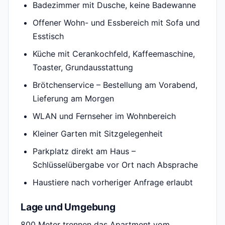
Badezimmer mit Dusche, keine Badewanne
Offener Wohn- und Essbereich mit Sofa und
Esstisch
Küche mit Cerankochfeld, Kaffeemaschine,
Toaster, Grundausstattung
Brötchenservice – Bestellung am Vorabend,
Lieferung am Morgen
WLAN und Fernseher im Wohnbereich
Kleiner Garten mit Sitzgelegenheit
Parkplatz direkt am Haus –
Schlüsselübergabe vor Ort nach Absprache
Haustiere nach vorheriger Anfrage erlaubt
Lage und Umgebung
800 Meter trennen das Apartment vom