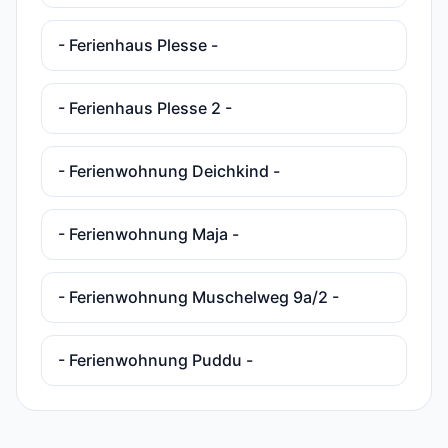
- Ferienhaus Plesse -
- Ferienhaus Plesse 2 -
- Ferienwohnung Deichkind -
- Ferienwohnung Maja -
- Ferienwohnung Muschelweg 9a/2 -
- Ferienwohnung Puddu -