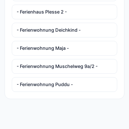
- Ferienhaus Plesse 2 -
- Ferienwohnung Deichkind -
- Ferienwohnung Maja -
- Ferienwohnung Muschelweg 9a/2 -
- Ferienwohnung Puddu -