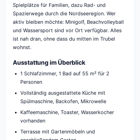
Spielplätze für Familien, dazu Rad- und
Spazierwege durch die Nordseeregion. Wer
aktiv bleiben möchte: Minigolf, Beachvolleyball
und Wassersport sind vor Ort verfügbar. Alles
ist nah dran, ohne dass du mitten im Trubel
wohnst.
Ausstattung im Überblick
1 Schlafzimmer, 1 Bad auf 55 m² für 2
Personen
Vollständig ausgestattete Küche mit
Spülmaschine, Backofen, Mikrowelle
Kaffeemaschine, Toaster, Wasserkocher
vorhanden
Terrasse mit Gartenmöbeln und
anschließendem Garten