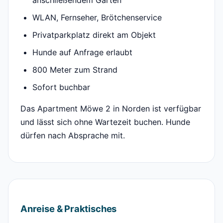
WLAN, Fernseher, Brötchenservice
Privatparkplatz direkt am Objekt
Hunde auf Anfrage erlaubt
800 Meter zum Strand
Sofort buchbar
Das Apartment Möwe 2 in Norden ist verfügbar
und lässt sich ohne Wartezeit buchen. Hunde
dürfen nach Absprache mit.
Anreise & Praktisches