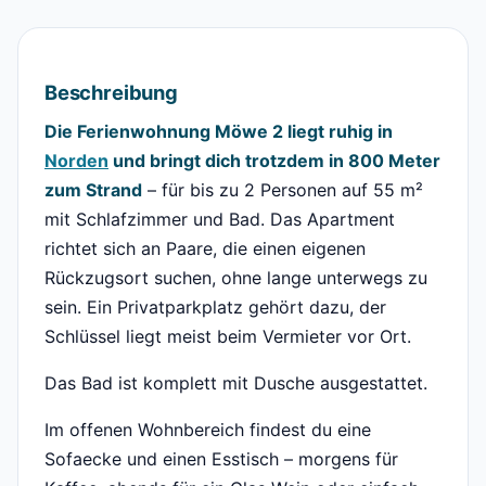
Beschreibung
Die Ferienwohnung Möwe 2 liegt ruhig in
Norden
und bringt dich trotzdem in 800 Meter
zum Strand
– für bis zu 2 Personen auf 55 m²
mit Schlafzimmer und Bad. Das Apartment
richtet sich an Paare, die einen eigenen
Rückzugsort suchen, ohne lange unterwegs zu
sein. Ein Privatparkplatz gehört dazu, der
Schlüssel liegt meist beim Vermieter vor Ort.
Das Bad ist komplett mit Dusche ausgestattet.
Im offenen Wohnbereich findest du eine
Sofaecke und einen Esstisch – morgens für