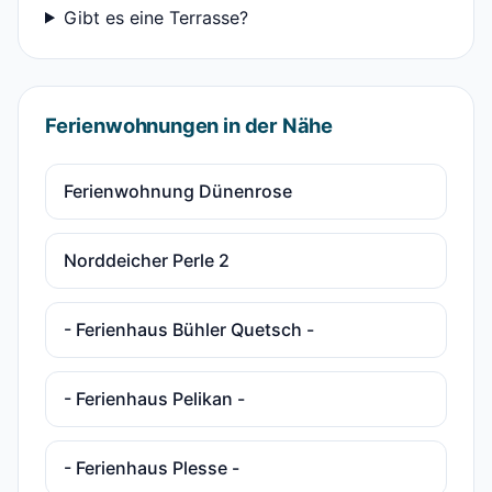
Gibt es eine Terrasse?
Ferienwohnungen in der Nähe
Ferienwohnung Dünenrose
Norddeicher Perle 2
- Ferienhaus Bühler Quetsch -
- Ferienhaus Pelikan -
- Ferienhaus Plesse -