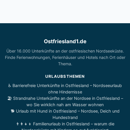
Ostfriesland1.de
Über 16.000 Unterkünfte an der ostfriesischen Nordseeküste.
Finde Ferienwohnungen, Ferienhäuser und Hotels nach Ort oder
Thema.
URLAUBSTHEMEN
♿ Barrierefreie Unterkünfte in Ostfriesland – Nordseeurlaub
ohne Hindernisse
🏖️ Strandnahe Unterkünfte an der Nordsee in Ostfriesland –
wo Sie wirklich nah am Wasser wohnen
🐕 Urlaub mit Hund in Ostfriesland – Nordsee, Deich und
Hundestrand
👨‍👩‍👧‍👦 Familienurlaub in Ostfriesland – warum die