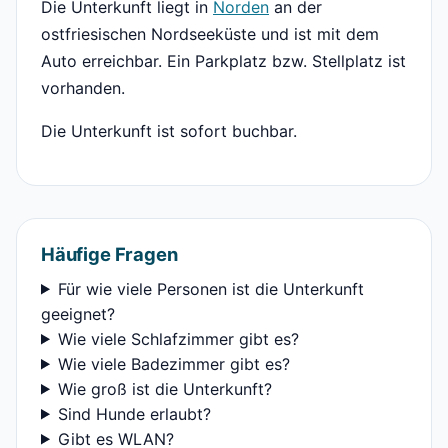
Die Unterkunft liegt in
Norden
an der
ostfriesischen Nordseeküste und ist mit dem
Auto erreichbar. Ein Parkplatz bzw. Stellplatz ist
vorhanden.
Die Unterkunft ist sofort buchbar.
Häufige Fragen
Für wie viele Personen ist die Unterkunft
geeignet?
Wie viele Schlafzimmer gibt es?
Wie viele Badezimmer gibt es?
Wie groß ist die Unterkunft?
Sind Hunde erlaubt?
Gibt es WLAN?