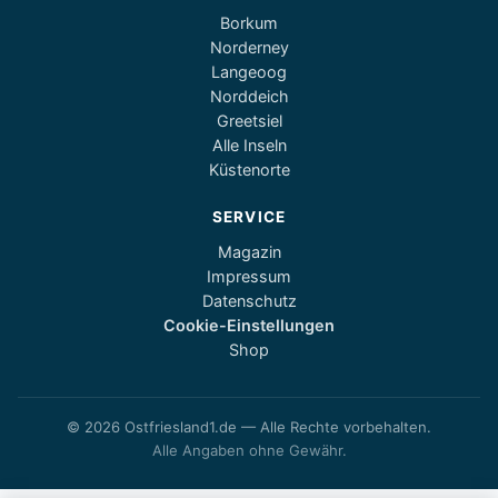
Borkum
Norderney
Langeoog
Norddeich
Greetsiel
Alle Inseln
Küstenorte
SERVICE
Magazin
Impressum
Datenschutz
Cookie-Einstellungen
Shop
© 2026 Ostfriesland1.de — Alle Rechte vorbehalten.
Alle Angaben ohne Gewähr.