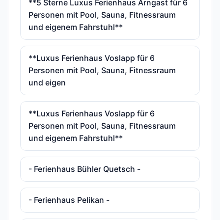
**5 Sterne Luxus Ferienhaus Arngast für 6
Personen mit Pool, Sauna, Fitnessraum
und eigenem Fahrstuhl**
**Luxus Ferienhaus Voslapp für 6
Personen mit Pool, Sauna, Fitnessraum
und eigen
**Luxus Ferienhaus Voslapp für 6
Personen mit Pool, Sauna, Fitnessraum
und eigenem Fahrstuhl**
- Ferienhaus Bühler Quetsch -
- Ferienhaus Pelikan -