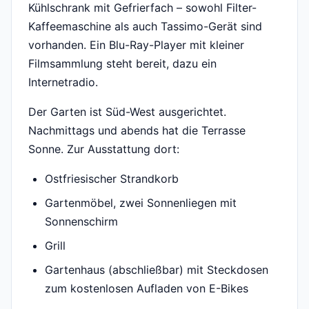
Kühlschrank mit Gefrierfach – sowohl Filter-
Kaffeemaschine als auch Tassimo-Gerät sind
vorhanden. Ein Blu-Ray-Player mit kleiner
Filmsammlung steht bereit, dazu ein
Internetradio.
Der Garten ist Süd-West ausgerichtet.
Nachmittags und abends hat die Terrasse
Sonne. Zur Ausstattung dort:
Ostfriesischer Strandkorb
Gartenmöbel, zwei Sonnenliegen mit
Sonnenschirm
Grill
Gartenhaus (abschließbar) mit Steckdosen
zum kostenlosen Aufladen von E-Bikes