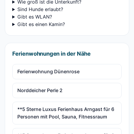
Wie groß ist die Unterkunft?
Sind Hunde erlaubt?
Gibt es WLAN?
Gibt es einen Kamin?
Ferienwohnungen in der Nähe
Ferienwohnung Dünenrose
Norddeicher Perle 2
**5 Sterne Luxus Ferienhaus Arngast für 6
Personen mit Pool, Sauna, Fitnessraum