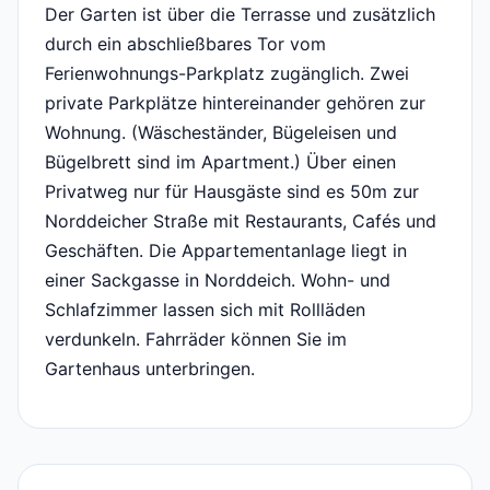
Der Garten ist über die Terrasse und zusätzlich
durch ein abschließbares Tor vom
Ferienwohnungs-Parkplatz zugänglich. Zwei
private Parkplätze hintereinander gehören zur
Wohnung. (Wäscheständer, Bügeleisen und
Bügelbrett sind im Apartment.) Über einen
Privatweg nur für Hausgäste sind es 50m zur
Norddeicher Straße mit Restaurants, Cafés und
Geschäften. Die Appartementanlage liegt in
einer Sackgasse in Norddeich. Wohn- und
Schlafzimmer lassen sich mit Rollläden
verdunkeln. Fahrräder können Sie im
Gartenhaus unterbringen.