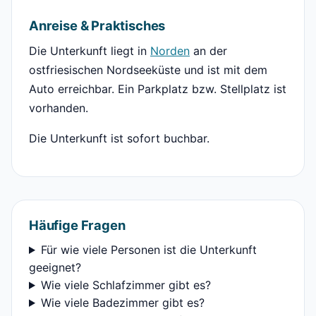
Anreise & Praktisches
Die Unterkunft liegt in
Norden
an der
ostfriesischen Nordseeküste und ist mit dem
Auto erreichbar. Ein Parkplatz bzw. Stellplatz ist
vorhanden.
Die Unterkunft ist sofort buchbar.
Häufige Fragen
Für wie viele Personen ist die Unterkunft
geeignet?
Wie viele Schlafzimmer gibt es?
Wie viele Badezimmer gibt es?