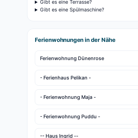
Gibt es eine Terrasse?
Gibt es eine Spülmaschine?
Ferienwohnungen in der Nähe
Ferienwohnung Dünenrose
- Ferienhaus Pelikan -
- Ferienwohnung Maja -
- Ferienwohnung Puddu -
-- Haus Ingrid --