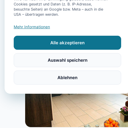
Cookies gesetzt und Daten (z. B. IP-Adresse,
besuchte Seiten) an Google bzw. Meta – auch in die
USA – übertragen werden.
Mehr Informationen
Alle akzeptieren
Auswahl speichern
Ablehnen