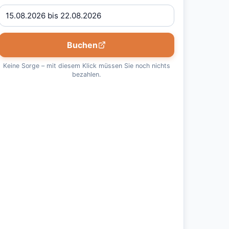
Buchen
Keine Sorge – mit diesem Klick müssen Sie noch nichts
bezahlen.