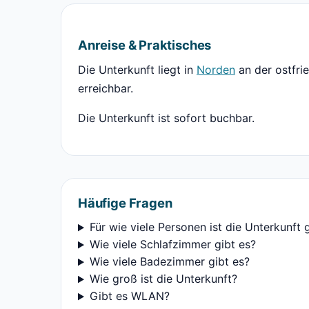
Anreise & Praktisches
Die Unterkunft liegt in
Norden
an der ostfri
erreichbar.
Die Unterkunft ist sofort buchbar.
Häufige Fragen
Für wie viele Personen ist die Unterkunft 
Wie viele Schlafzimmer gibt es?
Wie viele Badezimmer gibt es?
Wie groß ist die Unterkunft?
Gibt es WLAN?