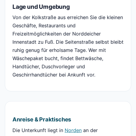
Lage und Umgebung
Von der Kolkstraße aus erreichen Sie die kleinen
Geschäfte, Restaurants und
Freizeitmöglichkeiten der Norddeicher
Innenstadt zu Fuß. Die Seitenstraße selbst bleibt
ruhig genug für erholsame Tage. Wer mit
Wäschepaket bucht, findet Bettwäsche,
Handtücher, Duschvorleger und
Geschirrhandtücher bei Ankunft vor.
Anreise & Praktisches
Die Unterkunft liegt in
Norden
an der