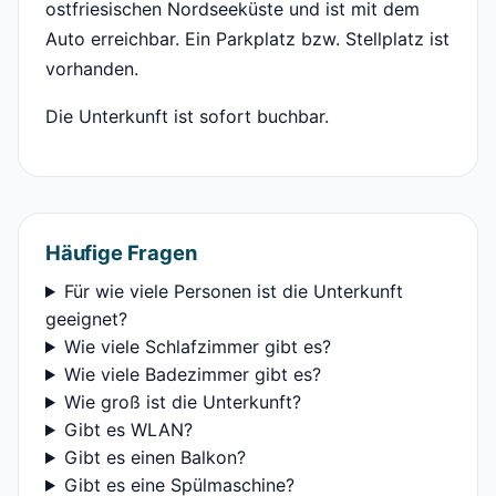
ostfriesischen Nordseeküste und ist mit dem
Auto erreichbar. Ein Parkplatz bzw. Stellplatz ist
vorhanden.
Die Unterkunft ist sofort buchbar.
Häufige Fragen
Für wie viele Personen ist die Unterkunft
geeignet?
Wie viele Schlafzimmer gibt es?
Wie viele Badezimmer gibt es?
Wie groß ist die Unterkunft?
Gibt es WLAN?
Gibt es einen Balkon?
Gibt es eine Spülmaschine?