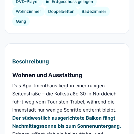
DVD-Player
im Erdgeschoss gelegen
Wohnzimmer
Doppelbetten
Badezimmer
Gang
Beschreibung
Wohnen und Ausstattung
Das Apartmenthaus liegt in einer ruhigen
Seitenstraße – die Kolkstraße 30 in Norddeich
führt weg vom Touristen-Trubel, während die
Innenstadt nur wenige Schritte entfernt bleibt.
Der südwestlich ausgerichtete Balkon fängt
Nachmittagssonne bis zum Sonnenuntergang.