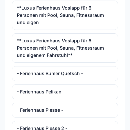
**Luxus Ferienhaus Voslapp für 6
Personen mit Pool, Sauna, Fitnessraum
und eigen
**Luxus Ferienhaus Voslapp für 6
Personen mit Pool, Sauna, Fitnessraum
und eigenem Fahrstuhl**
- Ferienhaus Bühler Quetsch -
- Ferienhaus Pelikan -
- Ferienhaus Plesse -
- Ferienhaus Plesse 2 -