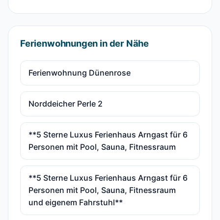
Ferienwohnungen in der Nähe
Ferienwohnung Dünenrose
Norddeicher Perle 2
**5 Sterne Luxus Ferienhaus Arngast für 6
Personen mit Pool, Sauna, Fitnessraum
**5 Sterne Luxus Ferienhaus Arngast für 6
Personen mit Pool, Sauna, Fitnessraum
und eigenem Fahrstuhl**