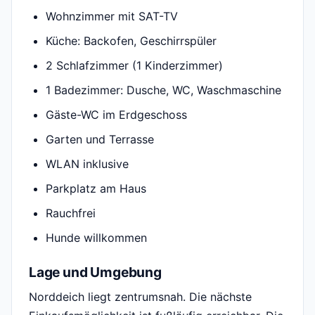
Wohnzimmer mit SAT-TV
Küche: Backofen, Geschirrspüler
2 Schlafzimmer (1 Kinderzimmer)
1 Badezimmer: Dusche, WC, Waschmaschine
Gäste-WC im Erdgeschoss
Garten und Terrasse
WLAN inklusive
Parkplatz am Haus
Rauchfrei
Hunde willkommen
Lage und Umgebung
Norddeich liegt zentrumsnah. Die nächste