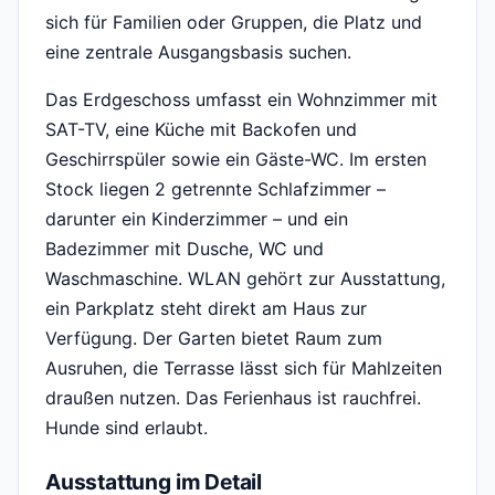
sich für Familien oder Gruppen, die Platz und
eine zentrale Ausgangsbasis suchen.
Das Erdgeschoss umfasst ein Wohnzimmer mit
SAT-TV, eine Küche mit Backofen und
Geschirrspüler sowie ein Gäste-WC. Im ersten
Stock liegen 2 getrennte Schlafzimmer –
darunter ein Kinderzimmer – und ein
Badezimmer mit Dusche, WC und
Waschmaschine. WLAN gehört zur Ausstattung,
ein Parkplatz steht direkt am Haus zur
Verfügung. Der Garten bietet Raum zum
Ausruhen, die Terrasse lässt sich für Mahlzeiten
draußen nutzen. Das Ferienhaus ist rauchfrei.
Hunde sind erlaubt.
Ausstattung im Detail