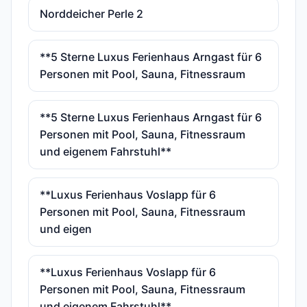
Norddeicher Perle 2
**5 Sterne Luxus Ferienhaus Arngast für 6
Personen mit Pool, Sauna, Fitnessraum
**5 Sterne Luxus Ferienhaus Arngast für 6
Personen mit Pool, Sauna, Fitnessraum
und eigenem Fahrstuhl**
**Luxus Ferienhaus Voslapp für 6
Personen mit Pool, Sauna, Fitnessraum
und eigen
**Luxus Ferienhaus Voslapp für 6
Personen mit Pool, Sauna, Fitnessraum
und eigenem Fahrstuhl**