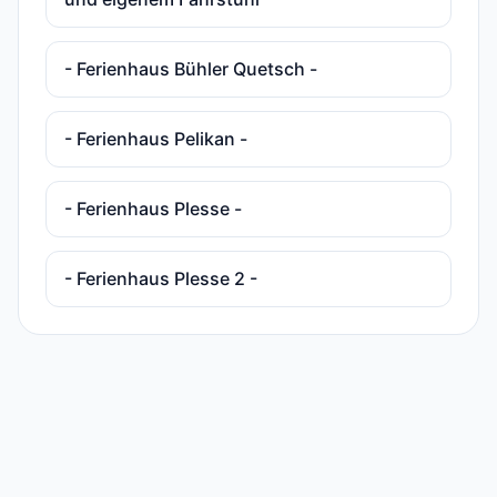
- Ferienhaus Bühler Quetsch -
- Ferienhaus Pelikan -
- Ferienhaus Plesse -
- Ferienhaus Plesse 2 -