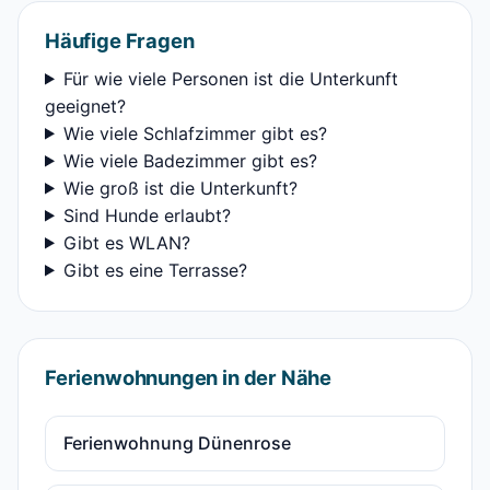
Häufige Fragen
Für wie viele Personen ist die Unterkunft
geeignet?
Wie viele Schlafzimmer gibt es?
Wie viele Badezimmer gibt es?
Wie groß ist die Unterkunft?
Sind Hunde erlaubt?
Gibt es WLAN?
Gibt es eine Terrasse?
Ferienwohnungen in der Nähe
Ferienwohnung Dünenrose