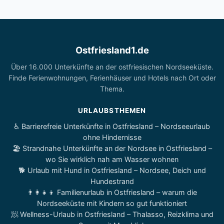
Ostfriesland1.de
Über 16.000 Unterkünfte an der ostfriesischen Nordseeküste.
Finde Ferienwohnungen, Ferienhäuser und Hotels nach Ort oder
Thema.
URLAUBSTHEMEN
♿ Barrierefreie Unterkünfte in Ostfriesland – Nordseeurlaub
ohne Hindernisse
🏖️ Strandnahe Unterkünfte an der Nordsee in Ostfriesland –
wo Sie wirklich nah am Wasser wohnen
🐕 Urlaub mit Hund in Ostfriesland – Nordsee, Deich und
Hundestrand
👨‍👩‍👧‍👦 Familienurlaub in Ostfriesland – warum die
Nordseeküste mit Kindern so gut funktioniert
🧖 Wellness-Urlaub in Ostfriesland – Thalasso, Reizklima und