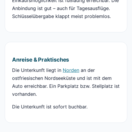
Einkaufsmöglichkeit ist fußläufig erreichbar. Die
Anbindung ist gut – auch für Tagesausflüge.
Schlüsselübergabe klappt meist problemlos.
Anreise & Praktisches
Die Unterkunft liegt in
Norden
an der
ostfriesischen Nordseeküste und ist mit dem
Auto erreichbar. Ein Parkplatz bzw. Stellplatz ist
vorhanden.
Die Unterkunft ist sofort buchbar.