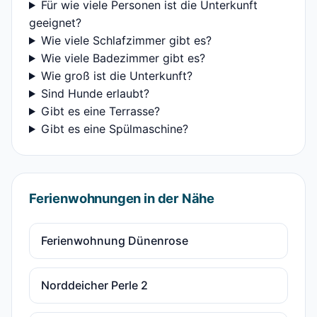
Für wie viele Personen ist die Unterkunft
geeignet?
Wie viele Schlafzimmer gibt es?
Wie viele Badezimmer gibt es?
Wie groß ist die Unterkunft?
Sind Hunde erlaubt?
Gibt es eine Terrasse?
Gibt es eine Spülmaschine?
Ferienwohnungen in der Nähe
Ferienwohnung Dünenrose
Norddeicher Perle 2