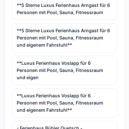
**5 Sterne Luxus Ferienhaus Arngast für 6
Personen mit Pool, Sauna, Fitnessraum
**5 Sterne Luxus Ferienhaus Arngast für 6
Personen mit Pool, Sauna, Fitnessraum
und eigenem Fahrstuhl**
**Luxus Ferienhaus Voslapp für 6
Personen mit Pool, Sauna, Fitnessraum
und eigen
**Luxus Ferienhaus Voslapp für 6
Personen mit Pool, Sauna, Fitnessraum
und eigenem Fahrstuhl**
- Ferienhaus Bühler Quetsch -