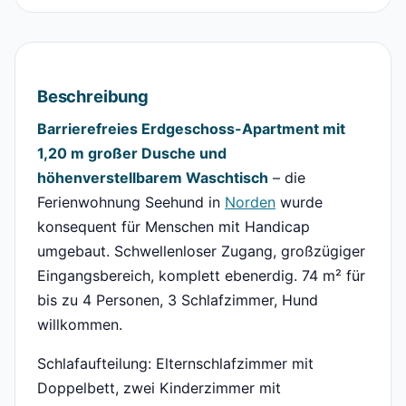
Beschreibung
Barrierefreies Erdgeschoss-Apartment mit
1,20 m großer Dusche und
höhenverstellbarem Waschtisch
– die
Ferienwohnung Seehund in
Norden
wurde
konsequent für Menschen mit Handicap
umgebaut. Schwellenloser Zugang, großzügiger
Eingangsbereich, komplett ebenerdig. 74 m² für
bis zu 4 Personen, 3 Schlafzimmer, Hund
willkommen.
Schlafaufteilung: Elternschlafzimmer mit
Doppelbett, zwei Kinderzimmer mit