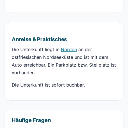
Anreise & Praktisches
Die Unterkunft liegt in
Norden
an der
ostfriesischen Nordseeküste und ist mit dem
Auto erreichbar. Ein Parkplatz bzw. Stellplatz ist
vorhanden.
Die Unterkunft ist sofort buchbar.
Häufige Fragen