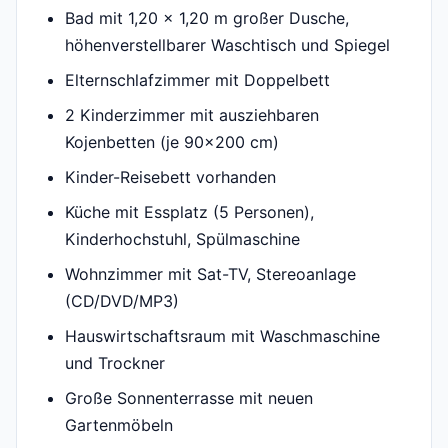
Bad mit 1,20 x 1,20 m großer Dusche,
höhenverstellbarer Waschtisch und Spiegel
Elternschlafzimmer mit Doppelbett
2 Kinderzimmer mit ausziehbaren
Kojenbetten (je 90x200 cm)
Kinder-Reisebett vorhanden
Küche mit Essplatz (5 Personen),
Kinderhochstuhl, Spülmaschine
Wohnzimmer mit Sat-TV, Stereoanlage
(CD/DVD/MP3)
Hauswirtschaftsraum mit Waschmaschine
und Trockner
Große Sonnenterrasse mit neuen
Gartenmöbeln