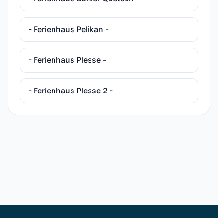
- Ferienhaus Pelikan -
- Ferienhaus Plesse -
- Ferienhaus Plesse 2 -