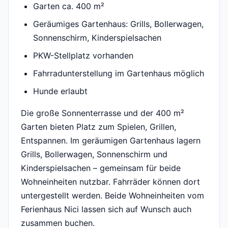
Garten ca. 400 m²
Geräumiges Gartenhaus: Grills, Bollerwagen,
Sonnenschirm, Kinderspielsachen
PKW-Stellplatz vorhanden
Fahrradunterstellung im Gartenhaus möglich
Hunde erlaubt
Die große Sonnenterrasse und der 400 m²
Garten bieten Platz zum Spielen, Grillen,
Entspannen. Im geräumigen Gartenhaus lagern
Grills, Bollerwagen, Sonnenschirm und
Kinderspielsachen – gemeinsam für beide
Wohneinheiten nutzbar. Fahrräder können dort
untergestellt werden. Beide Wohneinheiten vom
Ferienhaus Nici lassen sich auf Wunsch auch
zusammen buchen.