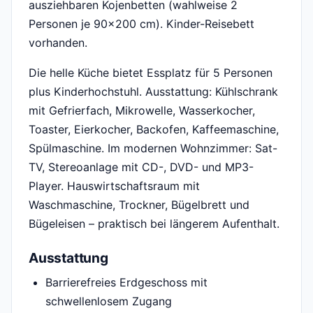
ausziehbaren Kojenbetten (wahlweise 2
Personen je 90x200 cm). Kinder-Reisebett
vorhanden.
Die helle Küche bietet Essplatz für 5 Personen
plus Kinderhochstuhl. Ausstattung: Kühlschrank
mit Gefrierfach, Mikrowelle, Wasserkocher,
Toaster, Eierkocher, Backofen, Kaffeemaschine,
Spülmaschine. Im modernen Wohnzimmer: Sat-
TV, Stereoanlage mit CD-, DVD- und MP3-
Player. Hauswirtschaftsraum mit
Waschmaschine, Trockner, Bügelbrett und
Bügeleisen – praktisch bei längerem Aufenthalt.
Ausstattung
Barrierefreies Erdgeschoss mit
schwellenlosem Zugang