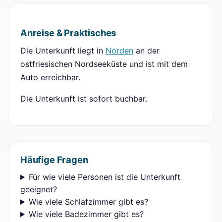
Anreise & Praktisches
Die Unterkunft liegt in
Norden
an der
ostfriesischen Nordseeküste und ist mit dem
Auto erreichbar.
Die Unterkunft ist sofort buchbar.
Häufige Fragen
Für wie viele Personen ist die Unterkunft
geeignet?
Wie viele Schlafzimmer gibt es?
Wie viele Badezimmer gibt es?