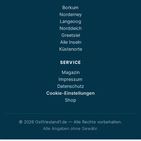
Borkum
Norderney
Langeoog
Norddeich
Greetsiel
Alle Inseln
Küstenorte
SERVICE
Magazin
Impressum
Datenschutz
Cookie-Einstellungen
Shop
© 2026 Ostfriesland1.de — Alle Rechte vorbehalten.
Alle Angaben ohne Gewähr.