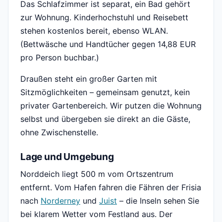
Das Schlafzimmer ist separat, ein Bad gehört
zur Wohnung. Kinderhochstuhl und Reisebett
stehen kostenlos bereit, ebenso WLAN.
(Bettwäsche und Handtücher gegen 14,88 EUR
pro Person buchbar.)
Draußen steht ein großer Garten mit
Sitzmöglichkeiten – gemeinsam genutzt, kein
privater Gartenbereich. Wir putzen die Wohnung
selbst und übergeben sie direkt an die Gäste,
ohne Zwischenstelle.
Lage und Umgebung
Norddeich liegt 500 m vom Ortszentrum
entfernt. Vom Hafen fahren die Fähren der Frisia
nach
Norderney
und
Juist
– die Inseln sehen Sie
bei klarem Wetter vom Festland aus. Der