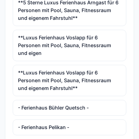
**5 Sterne Luxus Ferienhaus Arngast für 6
Personen mit Pool, Sauna, Fitnessraum
und eigenem Fahrstuhl**
**Luxus Ferienhaus Voslapp für 6
Personen mit Pool, Sauna, Fitnessraum
und eigen
**Luxus Ferienhaus Voslapp für 6
Personen mit Pool, Sauna, Fitnessraum
und eigenem Fahrstuhl**
- Ferienhaus Bühler Quetsch -
- Ferienhaus Pelikan -