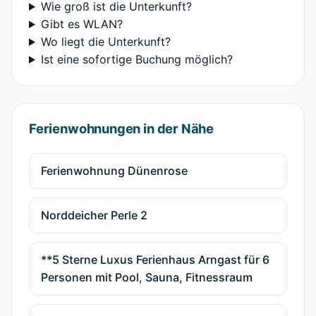
Wie groß ist die Unterkunft?
Gibt es WLAN?
Wo liegt die Unterkunft?
Ist eine sofortige Buchung möglich?
Ferienwohnungen in der Nähe
Ferienwohnung Dünenrose
Norddeicher Perle 2
**5 Sterne Luxus Ferienhaus Arngast für 6
Personen mit Pool, Sauna, Fitnessraum