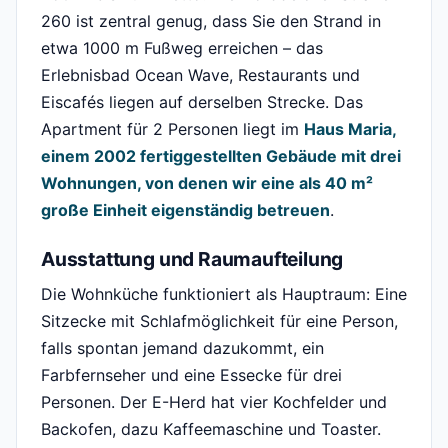
260 ist zentral genug, dass Sie den Strand in
etwa 1000 m Fußweg erreichen – das
Erlebnisbad Ocean Wave, Restaurants und
Eiscafés liegen auf derselben Strecke. Das
Apartment für 2 Personen liegt im
Haus Maria,
einem 2002 fertiggestellten Gebäude mit drei
Wohnungen, von denen wir eine als 40 m²
große Einheit eigenständig betreuen
.
Ausstattung und Raumaufteilung
Die Wohnküche funktioniert als Hauptraum: Eine
Sitzecke mit Schlafmöglichkeit für eine Person,
falls spontan jemand dazukommt, ein
Farbfernseher und eine Essecke für drei
Personen. Der E-Herd hat vier Kochfelder und
Backofen, dazu Kaffeemaschine und Toaster.