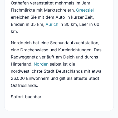
Osthafen veranstaltet mehrmals im Jahr
Fischmärkte mit Marktschreiern.
Greetsiel
erreichen Sie mit dem Auto in kurzer Zeit,
Emden in 35 km,
Aurich
in 30 km, Leer in 60
km.
Norddeich hat eine Seehundaufzuchtstation,
eine Drachenwiese und Kureinrichtungen. Das
Radwegenetz verläuft am Deich und durchs
Hinterland.
Norden
selbst ist die
nordwestlichste Stadt Deutschlands mit etwa
26.000 Einwohnern und gilt als älteste Stadt
Ostfrieslands.
Sofort buchbar.