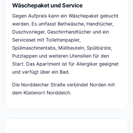
Wäschepaket und Service
Gegen Aufpreis kann ein Wäschepaket gebucht
werden. Es umfasst Bettwäsche, Handtücher,
Duschvorleger, Geschirrhandtücher und ein
Serviceset mit Toilettenpapier,
Spülmaschinentabs, Müllbeuteln, Spülbürste,
Putzlappen und weiteren Utensilien für den
Start. Das Apartment ist für Allergiker geeignet
und verfügt über ein Bad.
Die Norddeicher Straße verbindet Norden mit
dem Küstenort Norddeich.