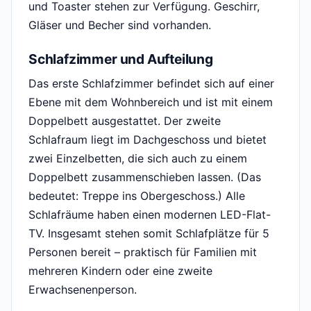
und Toaster stehen zur Verfügung. Geschirr,
Gläser und Becher sind vorhanden.
Schlafzimmer und Aufteilung
Das erste Schlafzimmer befindet sich auf einer
Ebene mit dem Wohnbereich und ist mit einem
Doppelbett ausgestattet. Der zweite
Schlafraum liegt im Dachgeschoss und bietet
zwei Einzelbetten, die sich auch zu einem
Doppelbett zusammenschieben lassen. (Das
bedeutet: Treppe ins Obergeschoss.) Alle
Schlafräume haben einen modernen LED-Flat-
TV. Insgesamt stehen somit Schlafplätze für 5
Personen bereit – praktisch für Familien mit
mehreren Kindern oder eine zweite
Erwachsenenperson.