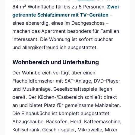
64 m² Wohnfläche für bis zu 5 Personen.
Zwei
getrennte Schlafzimmer mit TV-Geräten
–
eines ebenerdig, eines im Dachgeschoss –
machen das Apartment besonders für Familien
interessant. Die Wohnung ist sofort buchbar
und allergikerfreundlich ausgestattet.
Wohnbereich und Unterhaltung
Der Wohnbereich verfügt über einen
Flachbildfernseher mit SAT-Anlage, DVD-Player
und Musikanlage. Gesellschaftsspiele liegen
bereit. Der Küchen-/Essbereich schließt direkt
an und bietet Platz für gemeinsame Mahlzeiten.
Die Einbauküche ist komplett ausgestattet:
Abzugshaube, Backofen, Herd, Kaffeemaschine,
Kühlschrank, Geschirrspüler, Mikrowelle, Mixer