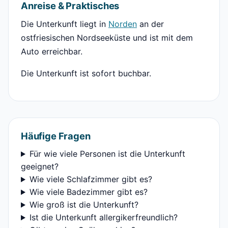
Anreise & Praktisches
Die Unterkunft liegt in
Norden
an der
ostfriesischen Nordseeküste und ist mit dem
Auto erreichbar.
Die Unterkunft ist sofort buchbar.
Häufige Fragen
Für wie viele Personen ist die Unterkunft
geeignet?
Wie viele Schlafzimmer gibt es?
Wie viele Badezimmer gibt es?
Wie groß ist die Unterkunft?
Ist die Unterkunft allergikerfreundlich?