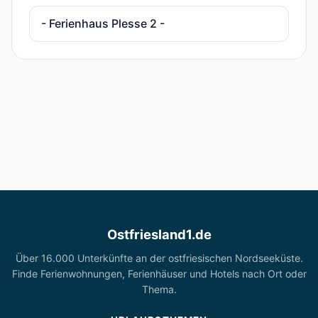
- Ferienhaus Plesse 2 -
Ostfriesland1.de
Über 16.000 Unterkünfte an der ostfriesischen Nordseeküste.
Finde Ferienwohnungen, Ferienhäuser und Hotels nach Ort oder
Thema.