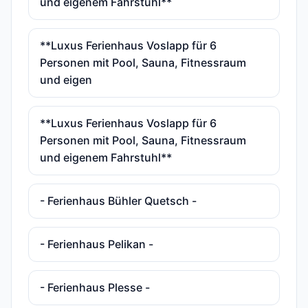
und eigenem Fahrstuhl**
**Luxus Ferienhaus Voslapp für 6
Personen mit Pool, Sauna, Fitnessraum
und eigen
**Luxus Ferienhaus Voslapp für 6
Personen mit Pool, Sauna, Fitnessraum
und eigenem Fahrstuhl**
- Ferienhaus Bühler Quetsch -
- Ferienhaus Pelikan -
- Ferienhaus Plesse -