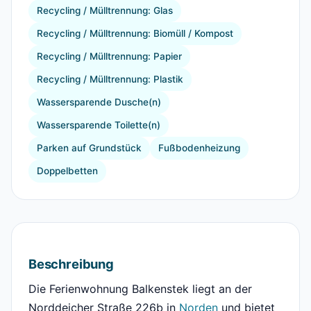
Recycling / Mülltrennung: Glas
Recycling / Mülltrennung: Biomüll / Kompost
Recycling / Mülltrennung: Papier
Recycling / Mülltrennung: Plastik
Wassersparende Dusche(n)
Wassersparende Toilette(n)
Parken auf Grundstück
Fußbodenheizung
Doppelbetten
Beschreibung
Die Ferienwohnung Balkenstek liegt an der
Norddeicher Straße 226b in
Norden
und bietet