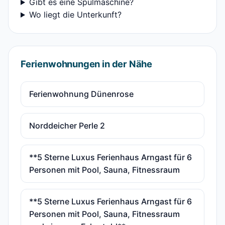
Gibt es eine Spülmaschine?
Wo liegt die Unterkunft?
Ferienwohnungen in der Nähe
Ferienwohnung Dünenrose
Norddeicher Perle 2
**5 Sterne Luxus Ferienhaus Arngast für 6
Personen mit Pool, Sauna, Fitnessraum
**5 Sterne Luxus Ferienhaus Arngast für 6
Personen mit Pool, Sauna, Fitnessraum