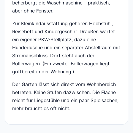
beherbergt die Waschmaschine – praktisch,
aber ohne Fenster.
Zur Kleinkindausstattung gehören Hochstuhl,
Reisebett und Kindergeschirr. Draußen wartet
ein eigener PKW-Stellplatz, dazu eine
Hundedusche und ein separater Abstellraum mit
Stromanschluss. Dort steht auch der
Bollerwagen. (Ein zweiter Bollerwagen liegt
griffbereit in der Wohnung.)
Der Garten lässt sich direkt vom Wohnbereich
betreten. Keine Stufen dazwischen. Die Fläche
reicht für Liegestühle und ein paar Spielsachen,
mehr braucht es oft nicht.