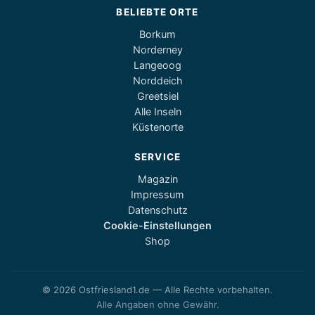
BELIEBTE ORTE
Borkum
Norderney
Langeoog
Norddeich
Greetsiel
Alle Inseln
Küstenorte
SERVICE
Magazin
Impressum
Datenschutz
Cookie-Einstellungen
Shop
© 2026 Ostfriesland1.de — Alle Rechte vorbehalten.
Alle Angaben ohne Gewähr.