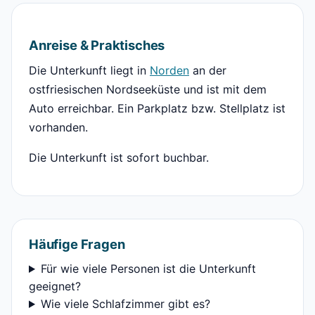
Anreise & Praktisches
Die Unterkunft liegt in
Norden
an der
ostfriesischen Nordseeküste und ist mit dem
Auto erreichbar. Ein Parkplatz bzw. Stellplatz ist
vorhanden.
Die Unterkunft ist sofort buchbar.
Häufige Fragen
Für wie viele Personen ist die Unterkunft
geeignet?
Wie viele Schlafzimmer gibt es?