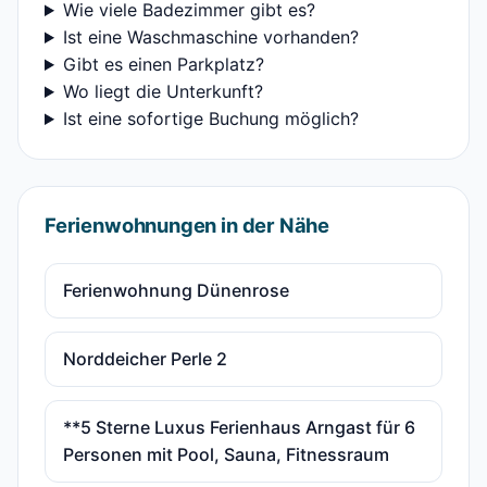
Wie viele Badezimmer gibt es?
Ist eine Waschmaschine vorhanden?
Gibt es einen Parkplatz?
Wo liegt die Unterkunft?
Ist eine sofortige Buchung möglich?
Ferienwohnungen in der Nähe
Ferienwohnung Dünenrose
Norddeicher Perle 2
**5 Sterne Luxus Ferienhaus Arngast für 6
Personen mit Pool, Sauna, Fitnessraum