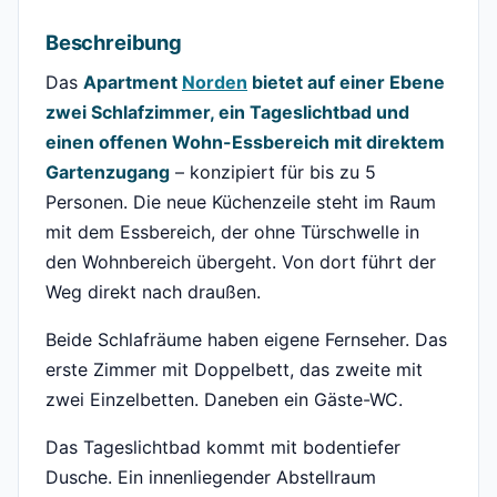
Beschreibung
Das
Apartment
Norden
bietet auf einer Ebene
zwei Schlafzimmer, ein Tageslichtbad und
einen offenen Wohn-Essbereich mit direktem
Gartenzugang
– konzipiert für bis zu 5
Personen. Die neue Küchenzeile steht im Raum
mit dem Essbereich, der ohne Türschwelle in
den Wohnbereich übergeht. Von dort führt der
Weg direkt nach draußen.
Beide Schlafräume haben eigene Fernseher. Das
erste Zimmer mit Doppelbett, das zweite mit
zwei Einzelbetten. Daneben ein Gäste-WC.
Das Tageslichtbad kommt mit bodentiefer
Dusche. Ein innenliegender Abstellraum