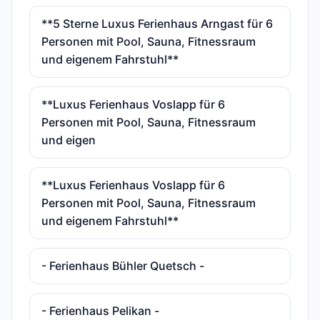
**5 Sterne Luxus Ferienhaus Arngast für 6
Personen mit Pool, Sauna, Fitnessraum
und eigenem Fahrstuhl**
**Luxus Ferienhaus Voslapp für 6
Personen mit Pool, Sauna, Fitnessraum
und eigen
**Luxus Ferienhaus Voslapp für 6
Personen mit Pool, Sauna, Fitnessraum
und eigenem Fahrstuhl**
- Ferienhaus Bühler Quetsch -
- Ferienhaus Pelikan -