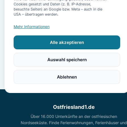
Cookies gesetzt und Daten (z. B. IP-Adresse,
besuchte Seiten) an Google bzw. Meta – auch in die
USA – übertragen werden.
- Ferienwohnung Pu
Mehr Informationen
Alle akzeptieren
Auswahl speichern
Ablehnen
Ostfriesland1.de
Über 16.000 Unterkünfte an der ostfriesischen
Nordseeküste. Finde Ferienwohnungen, Ferienhäuser und