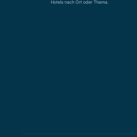
Hotels nach Ort oder Thema.