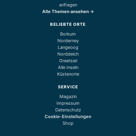
anfragen
Alle Themen ansehen →
BELIEBTE ORTE
Borkum
Norderney
Langeoog
Norddeich
Greetsiel
Alle Inseln
Küstenorte
SERVICE
Magazin
Impressum
Datenschutz
Cookie-Einstellungen
Shop