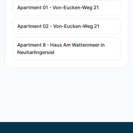
Apartment 01 - Von-Eucken-Weg 21
Apartment 02 - Von-Eucken-Weg 21
Apartment 8 - Haus Am Wattenmeer in
Neuharlingersiel