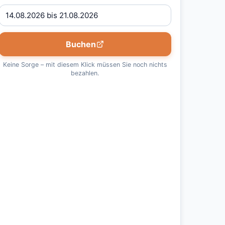
Buchen
Keine Sorge – mit diesem Klick müssen Sie noch nichts
bezahlen.