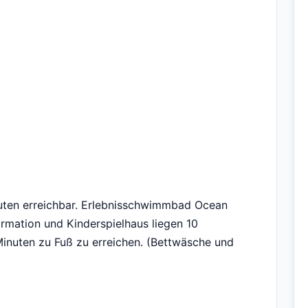
nuten erreichbar. Erlebnisschwimmbad Ocean
rmation und Kinderspielhaus liegen 10
Minuten zu Fuß zu erreichen. (Bettwäsche und