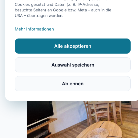
Cookies gesetzt und Daten (z. B. IP-Adresse,
besuchte Seiten) an Google bzw. Meta – auch in die
USA – übertragen werden.
Mehr Informationen
Alle akzeptieren
Auswahl speichern
Ablehnen