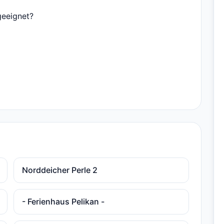
geeignet?
Norddeicher Perle 2
- Ferienhaus Pelikan -