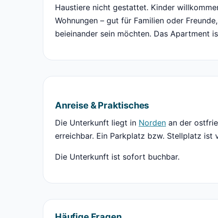
Haustiere nicht gestattet. Kinder willkomm
Wohnungen – gut für Familien oder Freunde
beieinander sein möchten. Das Apartment is
Anreise & Praktisches
Die Unterkunft liegt in
Norden
an der ostfri
erreichbar. Ein Parkplatz bzw. Stellplatz ist
Die Unterkunft ist sofort buchbar.
Häufige Fragen