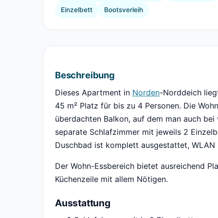
Einzelbett
Bootsverleih
Beschreibung
Dieses Apartment in
Norden
-Norddeich lieg
45 m² Platz für bis zu 4 Personen. Die Woh
überdachten Balkon, auf dem man auch bei 
separate Schlafzimmer mit jeweils 2 Einzelb
Duschbad ist komplett ausgestattet, WLAN s
Der Wohn-Essbereich bietet ausreichend Pla
Küchenzeile mit allem Nötigen.
Ausstattung