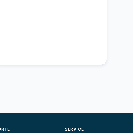
ORTE
SERVICE