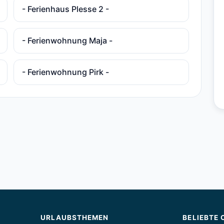
- Ferienhaus Plesse 2 -
- Ferienwohnung Maja -
- Ferienwohnung Pirk -
URLAUBSTHEMEN
BELIEBTE 