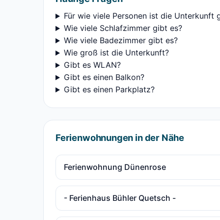
Für wie viele Personen ist die Unterkunft 
Wie viele Schlafzimmer gibt es?
Wie viele Badezimmer gibt es?
Wie groß ist die Unterkunft?
Gibt es WLAN?
Gibt es einen Balkon?
Gibt es einen Parkplatz?
Ferienwohnungen in der Nähe
Ferienwohnung Dünenrose
- Ferienhaus Bühler Quetsch -