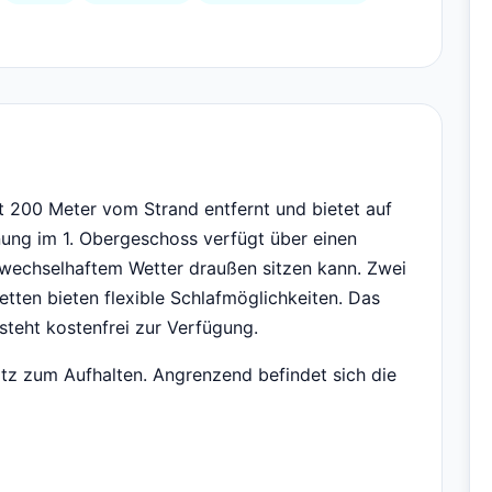
t 200 Meter vom Strand entfernt und bietet auf
nung im 1. Obergeschoss verfügt über einen
wechselhaftem Wetter draußen sitzen kann. Zwei
etten bieten flexible Schlafmöglichkeiten. Das
teht kostenfrei zur Verfügung.
tz zum Aufhalten. Angrenzend befindet sich die