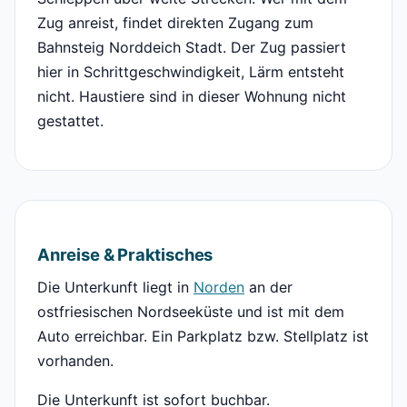
Zug anreist, findet direkten Zugang zum
Bahnsteig Norddeich Stadt. Der Zug passiert
hier in Schrittgeschwindigkeit, Lärm entsteht
nicht. Haustiere sind in dieser Wohnung nicht
gestattet.
Anreise & Praktisches
Die Unterkunft liegt in
Norden
an der
ostfriesischen Nordseeküste und ist mit dem
Auto erreichbar. Ein Parkplatz bzw. Stellplatz ist
vorhanden.
Die Unterkunft ist sofort buchbar.