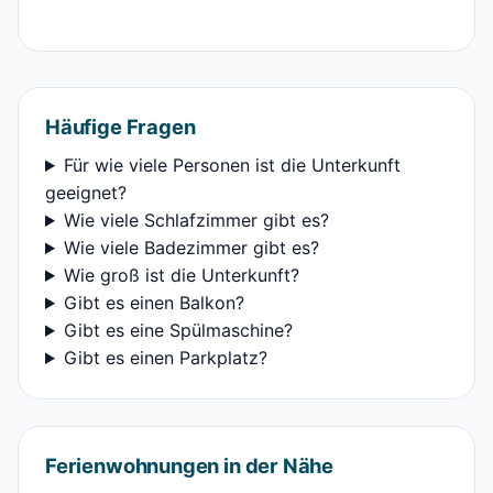
Häufige Fragen
Für wie viele Personen ist die Unterkunft
geeignet?
Wie viele Schlafzimmer gibt es?
Wie viele Badezimmer gibt es?
Wie groß ist die Unterkunft?
Gibt es einen Balkon?
Gibt es eine Spülmaschine?
Gibt es einen Parkplatz?
Ferienwohnungen in der Nähe