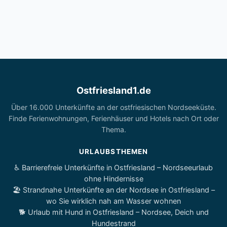
Ostfriesland1.de
Über 16.000 Unterkünfte an der ostfriesischen Nordseeküste.
Finde Ferienwohnungen, Ferienhäuser und Hotels nach Ort oder
Thema.
URLAUBSTHEMEN
♿ Barrierefreie Unterkünfte in Ostfriesland – Nordseeurlaub
ohne Hindernisse
🏖️ Strandnahe Unterkünfte an der Nordsee in Ostfriesland –
wo Sie wirklich nah am Wasser wohnen
🐕 Urlaub mit Hund in Ostfriesland – Nordsee, Deich und
Hundestrand