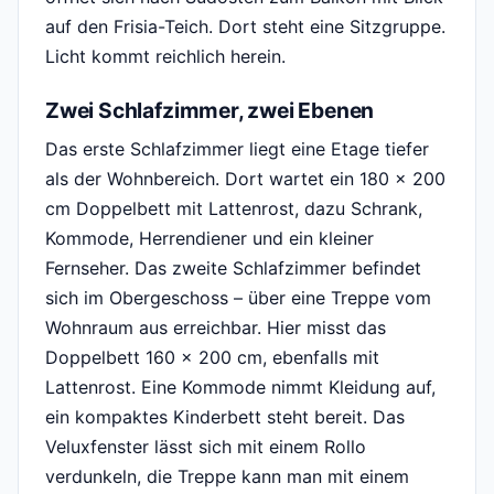
auf den Frisia-Teich. Dort steht eine Sitzgruppe.
Licht kommt reichlich herein.
Zwei Schlafzimmer, zwei Ebenen
Das erste Schlafzimmer liegt eine Etage tiefer
als der Wohnbereich. Dort wartet ein 180 x 200
cm Doppelbett mit Lattenrost, dazu Schrank,
Kommode, Herrendiener und ein kleiner
Fernseher. Das zweite Schlafzimmer befindet
sich im Obergeschoss – über eine Treppe vom
Wohnraum aus erreichbar. Hier misst das
Doppelbett 160 x 200 cm, ebenfalls mit
Lattenrost. Eine Kommode nimmt Kleidung auf,
ein kompaktes Kinderbett steht bereit. Das
Veluxfenster lässt sich mit einem Rollo
verdunkeln, die Treppe kann man mit einem