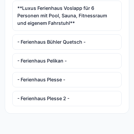
**Luxus Ferienhaus Voslapp für 6
Personen mit Pool, Sauna, Fitnessraum
und eigenem Fahrstuhl**
- Ferienhaus Bühler Quetsch -
- Ferienhaus Pelikan -
- Ferienhaus Plesse -
- Ferienhaus Plesse 2 -