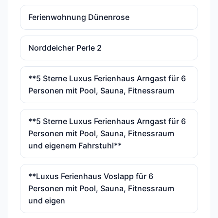
Ferienwohnung Dünenrose
Norddeicher Perle 2
**5 Sterne Luxus Ferienhaus Arngast für 6
Personen mit Pool, Sauna, Fitnessraum
**5 Sterne Luxus Ferienhaus Arngast für 6
Personen mit Pool, Sauna, Fitnessraum
und eigenem Fahrstuhl**
**Luxus Ferienhaus Voslapp für 6
Personen mit Pool, Sauna, Fitnessraum
und eigen