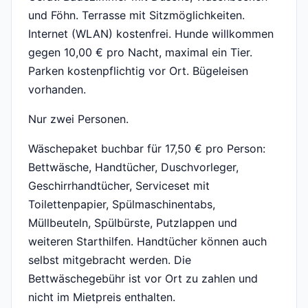
und Föhn. Terrasse mit Sitzmöglichkeiten.
Internet (WLAN) kostenfrei. Hunde willkommen
gegen 10,00 € pro Nacht, maximal ein Tier.
Parken kostenpflichtig vor Ort. Bügeleisen
vorhanden.
Nur zwei Personen.
Wäschepaket buchbar für 17,50 € pro Person:
Bettwäsche, Handtücher, Duschvorleger,
Geschirrhandtücher, Serviceset mit
Toilettenpapier, Spülmaschinentabs,
Müllbeuteln, Spülbürste, Putzlappen und
weiteren Starthilfen. Handtücher können auch
selbst mitgebracht werden. Die
Bettwäschegebühr ist vor Ort zu zahlen und
nicht im Mietpreis enthalten.