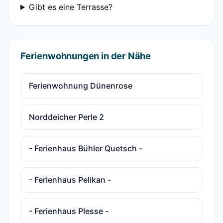
Gibt es eine Terrasse?
Ferienwohnungen in der Nähe
Ferienwohnung Dünenrose
Norddeicher Perle 2
- Ferienhaus Bühler Quetsch -
- Ferienhaus Pelikan -
- Ferienhaus Plesse -