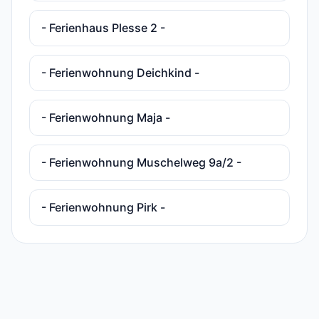
- Ferienhaus Plesse 2 -
- Ferienwohnung Deichkind -
- Ferienwohnung Maja -
- Ferienwohnung Muschelweg 9a/2 -
- Ferienwohnung Pirk -