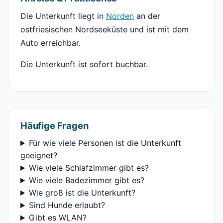
Die Unterkunft liegt in
Norden
an der
ostfriesischen Nordseeküste und ist mit dem
Auto erreichbar.
Die Unterkunft ist sofort buchbar.
Häufige Fragen
Für wie viele Personen ist die Unterkunft
geeignet?
Wie viele Schlafzimmer gibt es?
Wie viele Badezimmer gibt es?
Wie groß ist die Unterkunft?
Sind Hunde erlaubt?
Gibt es WLAN?