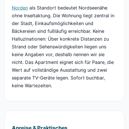
Norden
als Standort bedeutet Nordseenähe
ohne Inseltaktung. Die Wohnung liegt zentral in
der Stadt, Einkaufsmöglichkeiten und
Bäckereien sind fußläufig erreichbar. Keine
Halluzinationen: Über konkrete Distanzen zu
Strand oder Sehenswürdigkeiten liegen uns
keine Angaben vor, deshalb nennen wir sie
nicht. Das Apartment eignet sich für Paare, die
Wert auf vollständige Ausstattung und zwei
separate TV-Geräte legen. Sofort buchbar,
keine Wartezeiten.
Anreise & Praktisches