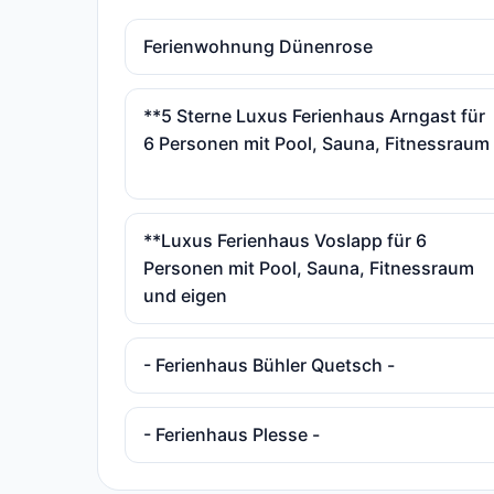
Ferienwohnung Dünenrose
**5 Sterne Luxus Ferienhaus Arngast für
6 Personen mit Pool, Sauna, Fitnessraum
**Luxus Ferienhaus Voslapp für 6
Personen mit Pool, Sauna, Fitnessraum
und eigen
- Ferienhaus Bühler Quetsch -
- Ferienhaus Plesse -