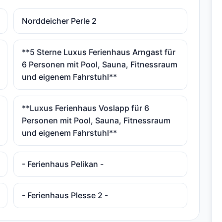
Norddeicher Perle 2
**5 Sterne Luxus Ferienhaus Arngast für
6 Personen mit Pool, Sauna, Fitnessraum
und eigenem Fahrstuhl**
**Luxus Ferienhaus Voslapp für 6
Personen mit Pool, Sauna, Fitnessraum
und eigenem Fahrstuhl**
- Ferienhaus Pelikan -
- Ferienhaus Plesse 2 -