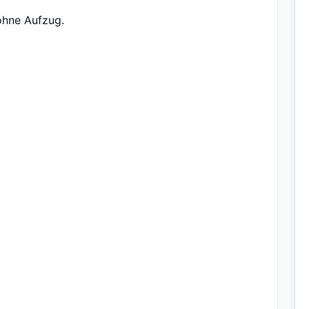
ohne Aufzug.