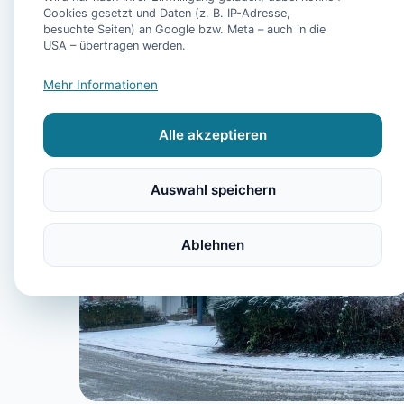
Cookies gesetzt und Daten (z. B. IP-Adresse,
besuchte Seiten) an Google bzw. Meta – auch in die
USA – übertragen werden.
Mehr Informationen
Alle akzeptieren
Auswahl speichern
Ablehnen