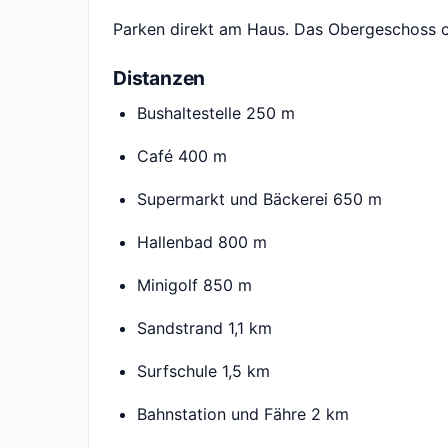
Parken direkt am Haus. Das Obergeschoss 
Distanzen
Bushaltestelle 250 m
Café 400 m
Supermarkt und Bäckerei 650 m
Hallenbad 800 m
Minigolf 850 m
Sandstrand 1,1 km
Surfschule 1,5 km
Bahnstation und Fähre 2 km