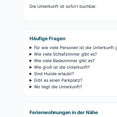
Die Unterkunft ist sofort buchbar.
Häufige Fragen
Für wie viele Personen ist die Unterkunft 
Wie viele Schlafzimmer gibt es?
Wie viele Badezimmer gibt es?
Wie groß ist die Unterkunft?
Sind Hunde erlaubt?
Gibt es einen Parkplatz?
Wo liegt die Unterkunft?
Ferienwohnungen in der Nähe