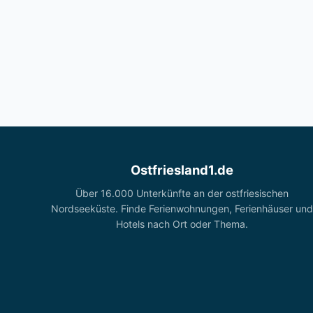
Ostfriesland1.de
Über 16.000 Unterkünfte an der ostfriesischen
Nordseeküste. Finde Ferienwohnungen, Ferienhäuser und
Hotels nach Ort oder Thema.