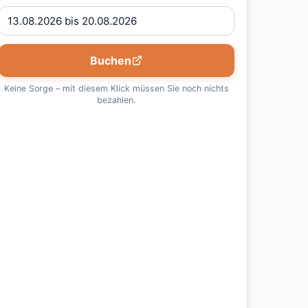
Buchen
Keine Sorge – mit diesem Klick müssen Sie noch nichts
bezahlen.