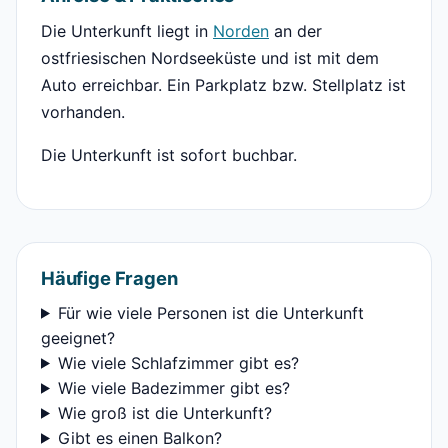
Die Unterkunft liegt in
Norden
an der
ostfriesischen Nordseeküste und ist mit dem
Auto erreichbar. Ein Parkplatz bzw. Stellplatz ist
vorhanden.
Die Unterkunft ist sofort buchbar.
Häufige Fragen
Für wie viele Personen ist die Unterkunft
geeignet?
Wie viele Schlafzimmer gibt es?
Wie viele Badezimmer gibt es?
Wie groß ist die Unterkunft?
Gibt es einen Balkon?