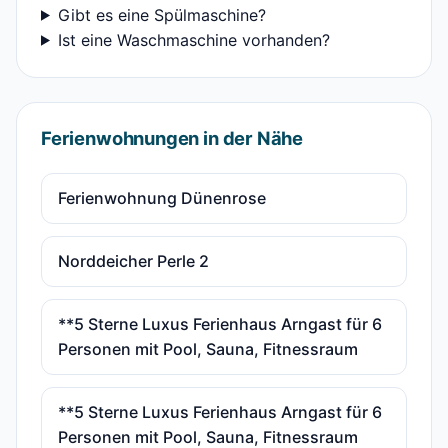
Gibt es eine Spülmaschine?
Ist eine Waschmaschine vorhanden?
Ferienwohnungen in der Nähe
Ferienwohnung Dünenrose
Norddeicher Perle 2
**5 Sterne Luxus Ferienhaus Arngast für 6
Personen mit Pool, Sauna, Fitnessraum
**5 Sterne Luxus Ferienhaus Arngast für 6
Personen mit Pool, Sauna, Fitnessraum