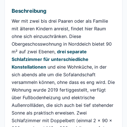
Beschreibung
Wer mit zwei bis drei Paaren oder als Familie
mit älteren Kindern anreist, findet hier Raum
ohne sich einzuschränken. Diese
Obergeschosswohnung in Norddeich bietet 90
m² auf zwei Ebenen,
drei separate
Schlafzimmer für unterschiedliche
Konstellationen
und eine Wohnküche, in der
sich abends alle um die Sofalandschaft
versammeln können, ohne dass es eng wird. Die
Wohnung wurde 2019 fertiggestellt, verfügt
über Fußbodenheizung und elektrische
Außenrollläden, die sich auch bei tief stehender
Sonne als praktisch erweisen. Zwei
Schlafzimmer mit Doppelbett (einmal 2 x 90 x