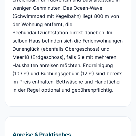
wenigen Gehminuten. Das Ocean-Wave
(Schwimmbad mit Kegelbahn) liegt 800 m von
der Wohnung entfernt, die
Seehundaufzuchtstation direkt daneben. Im
selben Haus befinden sich die Ferienwohnungen
Dünenglück (ebenfalls Obergeschoss) und
Meer18 (Erdgeschoss), falls Sie mit mehreren
Haushalten anreisen möchten. Endreinigung
(103 €) und Buchungsgebühr (12 €) sind bereits
im Preis enthalten, Bettwäsche und Handtücher
in der Regel optional und gebührenpflichtig.
Anreise & Praktisches