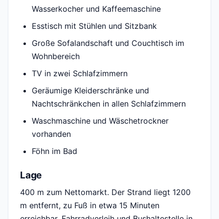
Wasserkocher und Kaffeemaschine
Esstisch mit Stühlen und Sitzbank
Große Sofalandschaft und Couchtisch im
Wohnbereich
TV in zwei Schlafzimmern
Geräumige Kleiderschränke und
Nachtschränkchen in allen Schlafzimmern
Waschmaschine und Wäschetrockner
vorhanden
Föhn im Bad
Lage
400 m zum Nettomarkt. Der Strand liegt 1200
m entfernt, zu Fuß in etwa 15 Minuten
erreichbar. Fahrradverleih und Bushaltestelle in