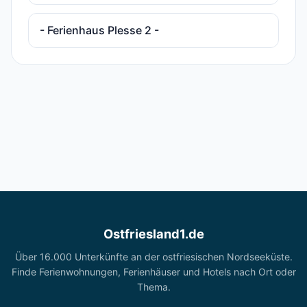
- Ferienhaus Plesse 2 -
Ostfriesland1.de
Über 16.000 Unterkünfte an der ostfriesischen Nordseeküste.
Finde Ferienwohnungen, Ferienhäuser und Hotels nach Ort oder
Thema.