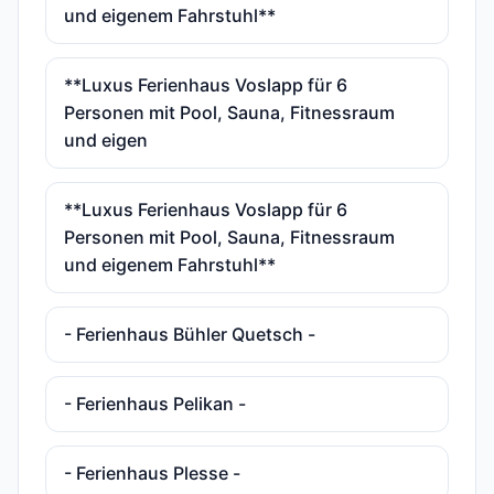
und eigenem Fahrstuhl**
**Luxus Ferienhaus Voslapp für 6
Personen mit Pool, Sauna, Fitnessraum
und eigen
**Luxus Ferienhaus Voslapp für 6
Personen mit Pool, Sauna, Fitnessraum
und eigenem Fahrstuhl**
- Ferienhaus Bühler Quetsch -
- Ferienhaus Pelikan -
- Ferienhaus Plesse -