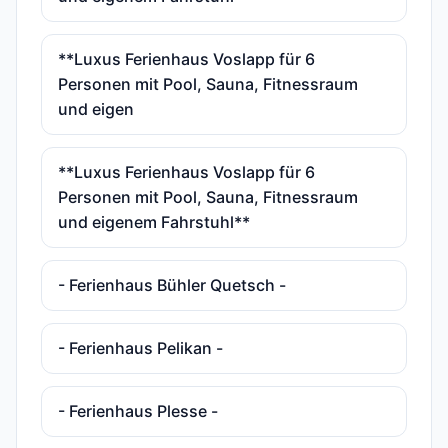
**Luxus Ferienhaus Voslapp für 6
Personen mit Pool, Sauna, Fitnessraum
und eigen
**Luxus Ferienhaus Voslapp für 6
Personen mit Pool, Sauna, Fitnessraum
und eigenem Fahrstuhl**
- Ferienhaus Bühler Quetsch -
- Ferienhaus Pelikan -
- Ferienhaus Plesse -