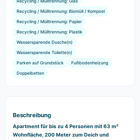
Recycling / Mülltrennung: Glas
Recycling / Mülltrennung: Biomüll / Kompost
Recycling / Mülltrennung: Papier
Recycling / Mülltrennung: Plastik
Wassersparende Dusche(n)
Wassersparende Toilette(n)
Parken auf Grundstück
Fußbodenheizung
Doppelbetten
Beschreibung
Apartment für bis zu 4 Personen mit 63 m²
Wohnfläche, 200 Meter zum Deich und