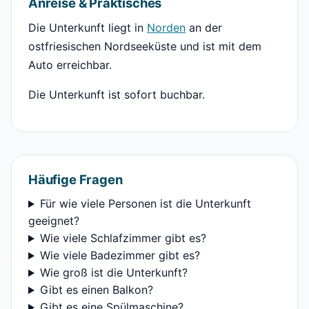
Anreise & Praktisches
Die Unterkunft liegt in
Norden
an der
ostfriesischen Nordseeküste und ist mit dem
Auto erreichbar.
Die Unterkunft ist sofort buchbar.
Häufige Fragen
Für wie viele Personen ist die Unterkunft
geeignet?
Wie viele Schlafzimmer gibt es?
Wie viele Badezimmer gibt es?
Wie groß ist die Unterkunft?
Gibt es einen Balkon?
Gibt es eine Spülmaschine?