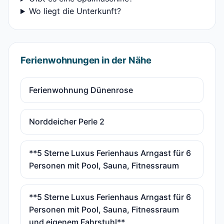
Wo liegt die Unterkunft?
Ferienwohnungen in der Nähe
Ferienwohnung Dünenrose
Norddeicher Perle 2
**5 Sterne Luxus Ferienhaus Arngast für 6
Personen mit Pool, Sauna, Fitnessraum
**5 Sterne Luxus Ferienhaus Arngast für 6
Personen mit Pool, Sauna, Fitnessraum
und eigenem Fahrstuhl**