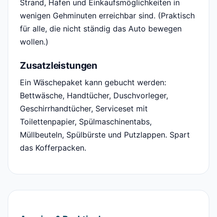
Strand, Hafen und Einkaufsmöglichkeiten in
wenigen Gehminuten erreichbar sind. (Praktisch
für alle, die nicht ständig das Auto bewegen
wollen.)
Zusatzleistungen
Ein Wäschepaket kann gebucht werden:
Bettwäsche, Handtücher, Duschvorleger,
Geschirrhandtücher, Serviceset mit
Toilettenpapier, Spülmaschinentabs,
Müllbeuteln, Spülbürste und Putzlappen. Spart
das Kofferpacken.