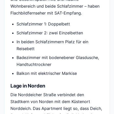
Wohnbereich und beide Schlafzimmer – haben
Flachbildfernseher mit SAT-Empfang.
Schlafzimmer 1: Doppelbett
Schlafzimmer 2: zwei Einzelbetten
In beiden Schlafzimmern Platz für ein
Reisebett
Badezimmer mit bodenebener Glasdusche,
Handtuchtrockner
Balkon mit elektrischer Markise
Lage in Norden
Die Norddeicher Straße verbindet den
Stadtkern von Norden mit dem Küstenort
Norddeich. Das Apartment liegt so, dass Deich,