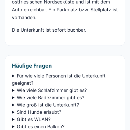
ostfriesischen Nordseeküste und ist mit dem
Auto erreichbar. Ein Parkplatz bzw. Stellplatz ist
vorhanden.
Die Unterkunft ist sofort buchbar.
Häufige Fragen
Für wie viele Personen ist die Unterkunft
geeignet?
Wie viele Schlafzimmer gibt es?
Wie viele Badezimmer gibt es?
Wie groß ist die Unterkunft?
Sind Hunde erlaubt?
Gibt es WLAN?
Gibt es einen Balkon?