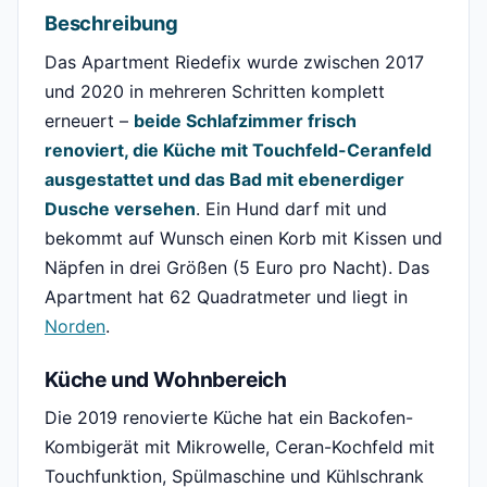
Beschreibung
Das Apartment Riedefix wurde zwischen 2017
und 2020 in mehreren Schritten komplett
erneuert –
beide Schlafzimmer frisch
renoviert, die Küche mit Touchfeld-Ceranfeld
ausgestattet und das Bad mit ebenerdiger
Dusche versehen
. Ein Hund darf mit und
bekommt auf Wunsch einen Korb mit Kissen und
Näpfen in drei Größen (5 Euro pro Nacht). Das
Apartment hat 62 Quadratmeter und liegt in
Norden
.
Küche und Wohnbereich
Die 2019 renovierte Küche hat ein Backofen-
Kombigerät mit Mikrowelle, Ceran-Kochfeld mit
Touchfunktion, Spülmaschine und Kühlschrank