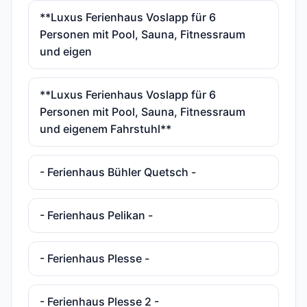
**Luxus Ferienhaus Voslapp für 6
Personen mit Pool, Sauna, Fitnessraum
und eigen
**Luxus Ferienhaus Voslapp für 6
Personen mit Pool, Sauna, Fitnessraum
und eigenem Fahrstuhl**
- Ferienhaus Bühler Quetsch -
- Ferienhaus Pelikan -
- Ferienhaus Plesse -
- Ferienhaus Plesse 2 -