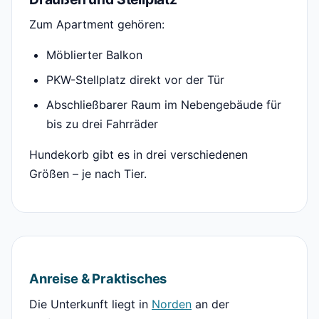
Zum Apartment gehören:
Möblierter Balkon
PKW-Stellplatz direkt vor der Tür
Abschließbarer Raum im Nebengebäude für
bis zu drei Fahrräder
Hundekorb gibt es in drei verschiedenen
Größen – je nach Tier.
Anreise & Praktisches
Die Unterkunft liegt in
Norden
an der