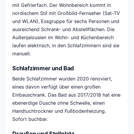
mit Gefrierfach. Der Wohnbereich kommt in
nordischem Stil mit Großbild-Fernseher (Sat-TV
und WLAN), Essgruppe für sechs Personen und
ausreichend Schrank- und Abstellflächen. Die
Außenjalousien im Wohn- und Küchenbereich
laufen elektrisch, in den Schlafzimmern sind sie
manuell.
Schlafzimmer und Bad
Beide Schlafzimmer wurden 2020 renoviert,
eines davon verfügt über einen großen
Einbauschrank. Das Bad aus 2017/2018 hat eine
ebenerdige Dusche ohne Schwelle, einen
Handtuchtrockner und Fußbodenheizung.
Sofort buchbar.
Draußen und Stellplatz