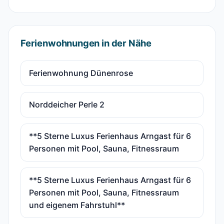
Ferienwohnungen in der Nähe
Ferienwohnung Dünenrose
Norddeicher Perle 2
**5 Sterne Luxus Ferienhaus Arngast für 6
Personen mit Pool, Sauna, Fitnessraum
**5 Sterne Luxus Ferienhaus Arngast für 6
Personen mit Pool, Sauna, Fitnessraum
und eigenem Fahrstuhl**