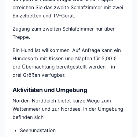
erreichen Sie das zweite Schlafzimmer mit zwei
Einzelbetten und TV-Gerät.
Zugang zum zweiten Schlafzimmer nur über
Treppe.
Ein Hund ist willkommen. Auf Anfrage kann ein
Hundekorb mit Kissen und Näpfen für 5,00 €
pro Übernachtung bereitgestellt werden – in
drei Größen verfügbar.
Aktivitäten und Umgebung
Norden-Norddeich bietet kurze Wege zum
Wattenmeer und zur Nordsee. In der Umgebung
befinden sich:
Seehundstation