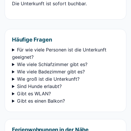
Die Unterkunft ist sofort buchbar.
Häufige Fragen
Für wie viele Personen ist die Unterkunft
geeignet?
Wie viele Schlafzimmer gibt es?
Wie viele Badezimmer gibt es?
Wie groß ist die Unterkunft?
Sind Hunde erlaubt?
Gibt es WLAN?
Gibt es einen Balkon?
Ferienwohnungen in der Nähe