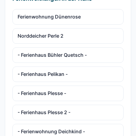
Ferienwohnung Dünenrose
Norddeicher Perle 2
- Ferienhaus Bühler Quetsch -
- Ferienhaus Pelikan -
- Ferienhaus Plesse -
- Ferienhaus Plesse 2 -
- Ferienwohnung Deichkind -