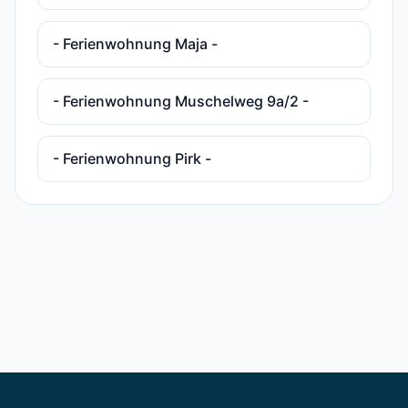
- Ferienwohnung Maja -
- Ferienwohnung Muschelweg 9a/2 -
- Ferienwohnung Pirk -