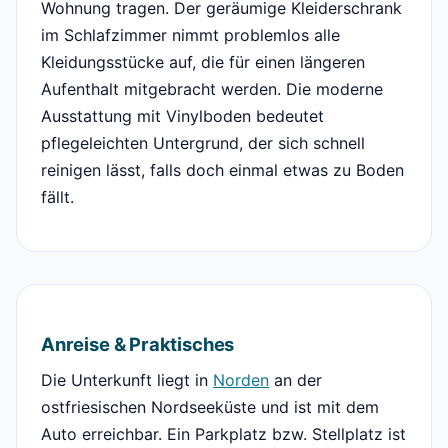
Wohnung tragen. Der geräumige Kleiderschrank
im Schlafzimmer nimmt problemlos alle
Kleidungsstücke auf, die für einen längeren
Aufenthalt mitgebracht werden. Die moderne
Ausstattung mit Vinylboden bedeutet
pflegeleichten Untergrund, der sich schnell
reinigen lässt, falls doch einmal etwas zu Boden
fällt.
Anreise & Praktisches
Die Unterkunft liegt in
Norden
an der
ostfriesischen Nordseeküste und ist mit dem
Auto erreichbar. Ein Parkplatz bzw. Stellplatz ist