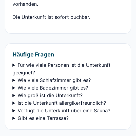
vorhanden.
Die Unterkunft ist sofort buchbar.
Häufige Fragen
Für wie viele Personen ist die Unterkunft
geeignet?
Wie viele Schlafzimmer gibt es?
Wie viele Badezimmer gibt es?
Wie groß ist die Unterkunft?
Ist die Unterkunft allergikerfreundlich?
Verfügt die Unterkunft über eine Sauna?
Gibt es eine Terrasse?