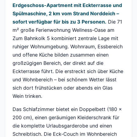
Erdgeschoss-Apartment mit Eckterrasse und
Spülmaschine, 2 km vom Strand Norddeich –
sofort verfügbar für bis zu 3 Personen.
Die 71
m² große Ferienwohnung Wellness-Oase am
Zum Bahnkolk 5 kombiniert zentrale Lage mit
ruhiger Wohnumgebung. Wohnraum, Essbereich
und offene Küche bilden zusammen einen
großzügigen Bereich, der direkt auf die
Eckterrasse führt. Die erstreckt sich über Küche
und Wohnbereich – bei schönem Wetter lässt
sich dort frühstücken oder abends ein Glas
Wein trinken.
Das Schlafzimmer bietet ein Doppelbett (180 ×
200 cm), einen geräumigen Kleiderschrank für
die komplette Urlaubsgarderobe und einen
Schreibtisch. Die Eck-Couch im Wohnbereich