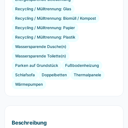
Recycling / Mülltrennung: Glas
Recycling / Mülltrennung: Biomüll / Kompost
Recycling / Mülltrennung: Papier
Recycling / Mülltrennung: Plastik
Wassersparende Dusche(n)
Wassersparende Toilette(n)
Parken auf Grundstück
Fußbodenheizung
Schlafsofa
Doppelbetten
Thermalpanele
Wärmepumpen
Beschreibung