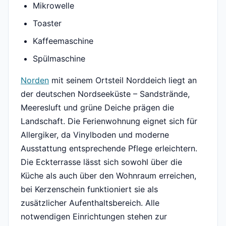
Mikrowelle
Toaster
Kaffeemaschine
Spülmaschine
Norden
mit seinem Ortsteil Norddeich liegt an
der deutschen Nordseeküste – Sandstrände,
Meeresluft und grüne Deiche prägen die
Landschaft. Die Ferienwohnung eignet sich für
Allergiker, da Vinylboden und moderne
Ausstattung entsprechende Pflege erleichtern.
Die Eckterrasse lässt sich sowohl über die
Küche als auch über den Wohnraum erreichen,
bei Kerzenschein funktioniert sie als
zusätzlicher Aufenthaltsbereich. Alle
notwendigen Einrichtungen stehen zur