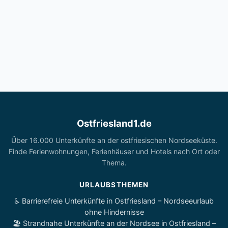
Ostfriesland1.de
Über 16.000 Unterkünfte an der ostfriesischen Nordseeküste.
Finde Ferienwohnungen, Ferienhäuser und Hotels nach Ort oder
Thema.
URLAUBSTHEMEN
♿ Barrierefreie Unterkünfte in Ostfriesland – Nordseeurlaub
ohne Hindernisse
🏖️ Strandnahe Unterkünfte an der Nordsee in Ostfriesland –