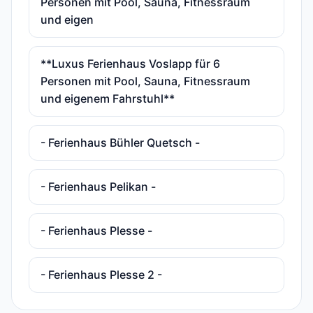
Personen mit Pool, Sauna, Fitnessraum
und eigen
**Luxus Ferienhaus Voslapp für 6
Personen mit Pool, Sauna, Fitnessraum
und eigenem Fahrstuhl**
- Ferienhaus Bühler Quetsch -
- Ferienhaus Pelikan -
- Ferienhaus Plesse -
- Ferienhaus Plesse 2 -