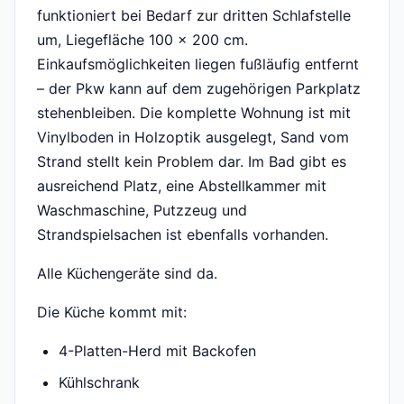
funktioniert bei Bedarf zur dritten Schlafstelle
um, Liegefläche 100 × 200 cm.
Einkaufsmöglichkeiten liegen fußläufig entfernt
– der Pkw kann auf dem zugehörigen Parkplatz
stehenbleiben. Die komplette Wohnung ist mit
Vinylboden in Holzoptik ausgelegt, Sand vom
Strand stellt kein Problem dar. Im Bad gibt es
ausreichend Platz, eine Abstellkammer mit
Waschmaschine, Putzzeug und
Strandspielsachen ist ebenfalls vorhanden.
Alle Küchengeräte sind da.
Die Küche kommt mit:
4-Platten-Herd mit Backofen
Kühlschrank