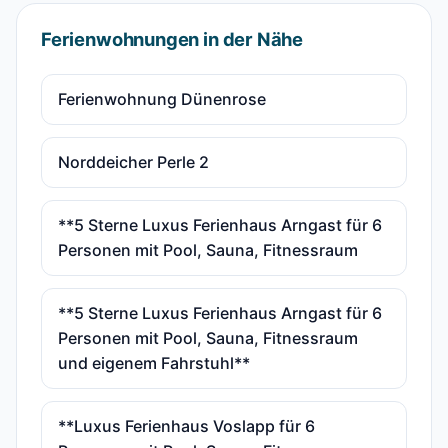
Ferienwohnungen in der Nähe
Ferienwohnung Dünenrose
Norddeicher Perle 2
**5 Sterne Luxus Ferienhaus Arngast für 6
Personen mit Pool, Sauna, Fitnessraum
**5 Sterne Luxus Ferienhaus Arngast für 6
Personen mit Pool, Sauna, Fitnessraum
und eigenem Fahrstuhl**
**Luxus Ferienhaus Voslapp für 6