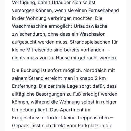
Verfügung, damit Urlauber sich selbst
versorgen können, wenn sie einen Fernsehabend
in der Wohnung verbringen möchten. Die
Waschmaschine ermöglicht Urlaubswäsche
zwischendurch, ohne dass ein Waschsalon
aufgesucht werden muss. Strandspielsachen für
kleine Mitreisende sind bereits vorhanden –
nichts muss von zu Hause mitgebracht werden.
Die Buchung ist sofort möglich. Norddeich mit
seinem Strand erreicht man in knapp 2 km
Entfernung. Die zentrale Lage sorgt dafür, dass
alltägliche Besorgungen zu Fuß erledigt werden
können, während die Wohnung selbst in ruhiger
Umgebung liegt. Das Apartment im
Erdgeschoss erfordert keine Treppenstufen –
Gepäck lässt sich direkt vom Parkplatz in die