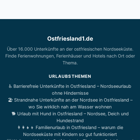
Ostfriesland1.de
Über 16.000 Unterkünfte an der ostfriesischen Nordseeküste.
Finde Ferienwohnungen, Ferienhäuser und Hotels nach Ort oder
Thema.
URLAUBSTHEMEN
♿ Barrierefreie Unterkünfte in Ostfriesland – Nordseeurlaub
ohne Hindernisse
🏖️ Strandnahe Unterkünfte an der Nordsee in Ostfriesland –
wo Sie wirklich nah am Wasser wohnen
🐕 Urlaub mit Hund in Ostfriesland – Nordsee, Deich und
Hundestrand
👨‍👩‍👧‍👦 Familienurlaub in Ostfriesland – warum die
Nordseeküste mit Kindern so gut funktioniert