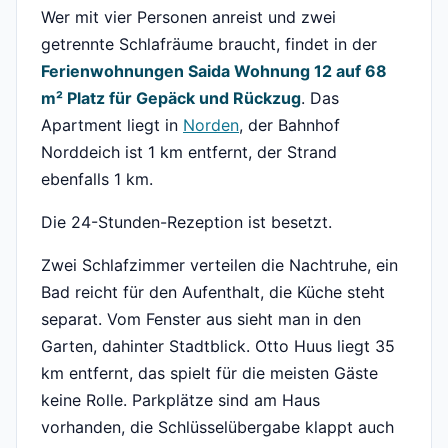
Wer mit vier Personen anreist und zwei
getrennte Schlafräume braucht, findet in der
Ferienwohnungen Saida Wohnung 12 auf 68
m² Platz für Gepäck und Rückzug
. Das
Apartment liegt in
Norden
, der Bahnhof
Norddeich ist 1 km entfernt, der Strand
ebenfalls 1 km.
Die 24-Stunden-Rezeption ist besetzt.
Zwei Schlafzimmer verteilen die Nachtruhe, ein
Bad reicht für den Aufenthalt, die Küche steht
separat. Vom Fenster aus sieht man in den
Garten, dahinter Stadtblick. Otto Huus liegt 35
km entfernt, das spielt für die meisten Gäste
keine Rolle. Parkplätze sind am Haus
vorhanden, die Schlüsselübergabe klappt auch