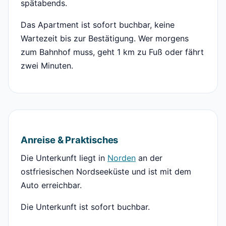
spätabends.
Das Apartment ist sofort buchbar, keine
Wartezeit bis zur Bestätigung. Wer morgens
zum Bahnhof muss, geht 1 km zu Fuß oder fährt
zwei Minuten.
Anreise & Praktisches
Die Unterkunft liegt in
Norden
an der
ostfriesischen Nordseeküste und ist mit dem
Auto erreichbar.
Die Unterkunft ist sofort buchbar.