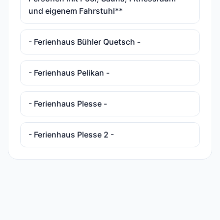
und eigenem Fahrstuhl**
- Ferienhaus Bühler Quetsch -
- Ferienhaus Pelikan -
- Ferienhaus Plesse -
- Ferienhaus Plesse 2 -