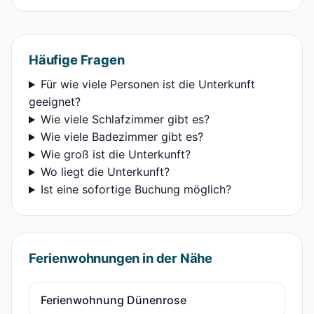
Häufige Fragen
Für wie viele Personen ist die Unterkunft
geeignet?
Wie viele Schlafzimmer gibt es?
Wie viele Badezimmer gibt es?
Wie groß ist die Unterkunft?
Wo liegt die Unterkunft?
Ist eine sofortige Buchung möglich?
Ferienwohnungen in der Nähe
Ferienwohnung Dünenrose