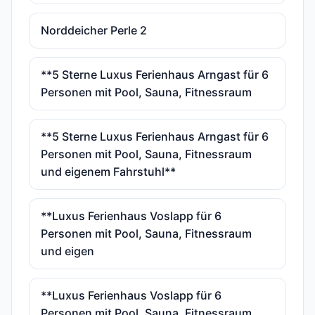
Norddeicher Perle 2
**5 Sterne Luxus Ferienhaus Arngast für 6
Personen mit Pool, Sauna, Fitnessraum
**5 Sterne Luxus Ferienhaus Arngast für 6
Personen mit Pool, Sauna, Fitnessraum
und eigenem Fahrstuhl**
**Luxus Ferienhaus Voslapp für 6
Personen mit Pool, Sauna, Fitnessraum
und eigen
**Luxus Ferienhaus Voslapp für 6
Personen mit Pool, Sauna, Fitnessraum