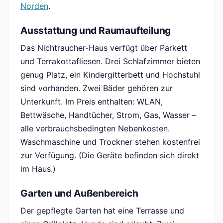
Norden
.
Ausstattung und Raumaufteilung
Das Nichtraucher-Haus verfügt über Parkett
und Terrakottafliesen. Drei Schlafzimmer bieten
genug Platz, ein Kindergitterbett und Hochstuhl
sind vorhanden. Zwei Bäder gehören zur
Unterkunft. Im Preis enthalten: WLAN,
Bettwäsche, Handtücher, Strom, Gas, Wasser –
alle verbrauchsbedingten Nebenkosten.
Waschmaschine und Trockner stehen kostenfrei
zur Verfügung. (Die Geräte befinden sich direkt
im Haus.)
Garten und Außenbereich
Der gepflegte Garten hat eine Terrasse und