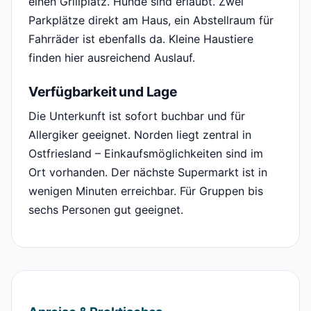
einen Grillplatz. Hunde sind erlaubt. Zwei
Parkplätze direkt am Haus, ein Abstellraum für
Fahrräder ist ebenfalls da. Kleine Haustiere
finden hier ausreichend Auslauf.
Verfügbarkeit und Lage
Die Unterkunft ist sofort buchbar und für
Allergiker geeignet. Norden liegt zentral in
Ostfriesland – Einkaufsmöglichkeiten sind im
Ort vorhanden. Der nächste Supermarkt ist in
wenigen Minuten erreichbar. Für Gruppen bis
sechs Personen gut geeignet.