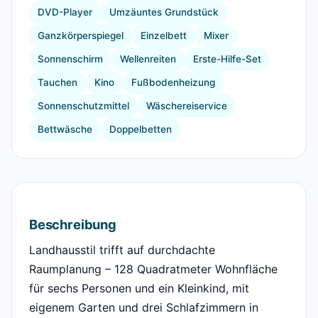
DVD-Player
Umzäuntes Grundstück
Ganzkörperspiegel
Einzelbett
Mixer
Sonnenschirm
Wellenreiten
Erste-Hilfe-Set
Tauchen
Kino
Fußbodenheizung
Sonnenschutzmittel
Wäschereiservice
Bettwäsche
Doppelbetten
Beschreibung
Landhausstil trifft auf durchdachte
Raumplanung – 128 Quadratmeter Wohnfläche
für sechs Personen und ein Kleinkind, mit
eigenem Garten und drei Schlafzimmern in