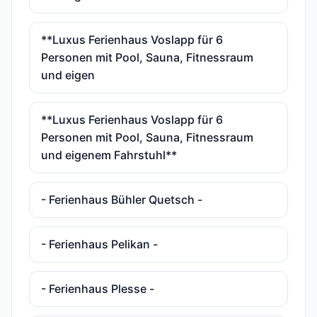
**Luxus Ferienhaus Voslapp für 6
Personen mit Pool, Sauna, Fitnessraum
und eigen
**Luxus Ferienhaus Voslapp für 6
Personen mit Pool, Sauna, Fitnessraum
und eigenem Fahrstuhl**
- Ferienhaus Bühler Quetsch -
- Ferienhaus Pelikan -
- Ferienhaus Plesse -