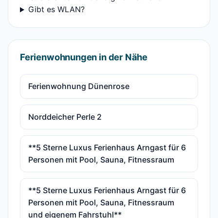
Gibt es WLAN?
Ferienwohnungen in der Nähe
Ferienwohnung Dünenrose
Norddeicher Perle 2
**5 Sterne Luxus Ferienhaus Arngast für 6
Personen mit Pool, Sauna, Fitnessraum
**5 Sterne Luxus Ferienhaus Arngast für 6
Personen mit Pool, Sauna, Fitnessraum
und eigenem Fahrstuhl**