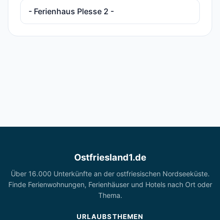
- Ferienhaus Plesse 2 -
Ostfriesland1.de
Über 16.000 Unterkünfte an der ostfriesischen Nordseeküste.
Finde Ferienwohnungen, Ferienhäuser und Hotels nach Ort oder
Thema.
URLAUBSTHEMEN