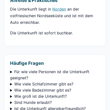
Anreise & Praktisches
Die Unterkunft liegt in
Norden
an der
ostfriesischen Nordseeküste und ist mit dem
Auto erreichbar.
Die Unterkunft ist sofort buchbar.
Häufige Fragen
Für wie viele Personen ist die Unterkunft
geeignet?
Wie viele Schlafzimmer gibt es?
Wie viele Badezimmer gibt es?
Wie groß ist die Unterkunft?
Sind Hunde erlaubt?
Ist die Unterkunft allergikerfreundlich?