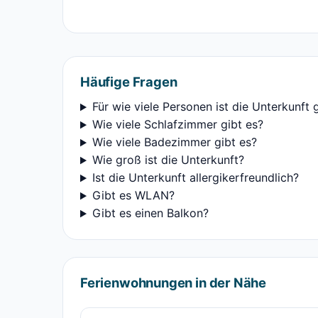
Häufige Fragen
Für wie viele Personen ist die Unterkunft 
Wie viele Schlafzimmer gibt es?
Wie viele Badezimmer gibt es?
Wie groß ist die Unterkunft?
Ist die Unterkunft allergikerfreundlich?
Gibt es WLAN?
Gibt es einen Balkon?
Ferienwohnungen in der Nähe