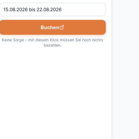
Buchen
Keine Sorge – mit diesem Klick müssen Sie noch nichts
bezahlen.