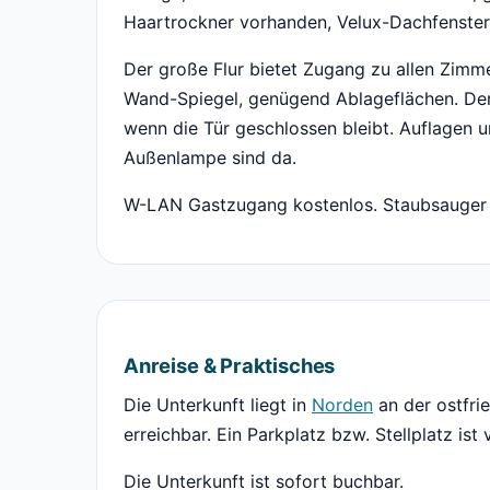
Haartrockner vorhanden, Velux-Dachfenster 
Der große Flur bietet Zugang zu allen Zimm
Wand-Spiegel, genügend Ablageflächen. Der 
wenn die Tür geschlossen bleibt. Auflagen
Außenlampe sind da.
W-LAN Gastzugang kostenlos. Staubsauger 
Anreise & Praktisches
Die Unterkunft liegt in
Norden
an der ostfri
erreichbar. Ein Parkplatz bzw. Stellplatz ist
Die Unterkunft ist sofort buchbar.