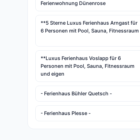
Ferienwohnung Dünenrose
**5 Sterne Luxus Ferienhaus Arngast für
6 Personen mit Pool, Sauna, Fitnessraum
**Luxus Ferienhaus Voslapp für 6
Personen mit Pool, Sauna, Fitnessraum
und eigen
- Ferienhaus Bühler Quetsch -
- Ferienhaus Plesse -