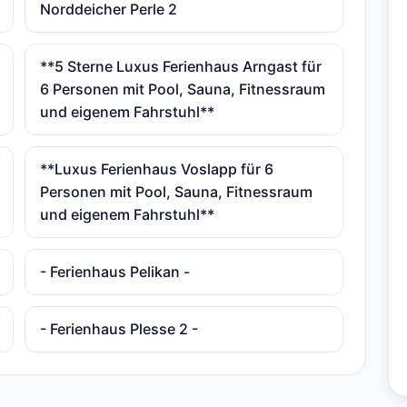
Norddeicher Perle 2
**5 Sterne Luxus Ferienhaus Arngast für
6 Personen mit Pool, Sauna, Fitnessraum
und eigenem Fahrstuhl**
**Luxus Ferienhaus Voslapp für 6
Personen mit Pool, Sauna, Fitnessraum
und eigenem Fahrstuhl**
- Ferienhaus Pelikan -
- Ferienhaus Plesse 2 -