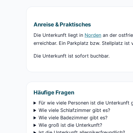
Anreise & Praktisches
Die Unterkunft liegt in
Norden
an der ostfri
erreichbar. Ein Parkplatz bzw. Stellplatz ist
Die Unterkunft ist sofort buchbar.
Häufige Fragen
Für wie viele Personen ist die Unterkunft 
Wie viele Schlafzimmer gibt es?
Wie viele Badezimmer gibt es?
Wie groß ist die Unterkunft?
Ist die Unterkunft allergikerfreundlich?