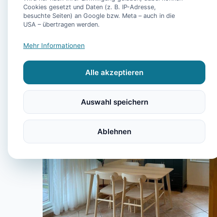
Cookies gesetzt und Daten (z. B. IP-Adresse,
besuchte Seiten) an Google bzw. Meta – auch in die
USA – übertragen werden.
Mehr Informationen
Alle akzeptieren
Auswahl speichern
Ablehnen