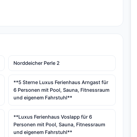
Norddeicher Perle 2
**5 Sterne Luxus Ferienhaus Arngast für
6 Personen mit Pool, Sauna, Fitnessraum
und eigenem Fahrstuhl**
**Luxus Ferienhaus Voslapp für 6
Personen mit Pool, Sauna, Fitnessraum
und eigenem Fahrstuhl**