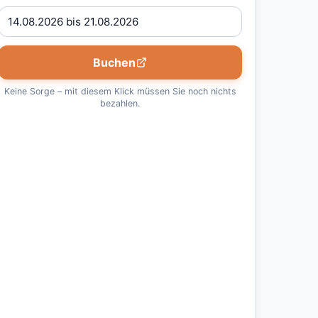
Buchen
Keine Sorge – mit diesem Klick müssen Sie noch nichts
bezahlen.