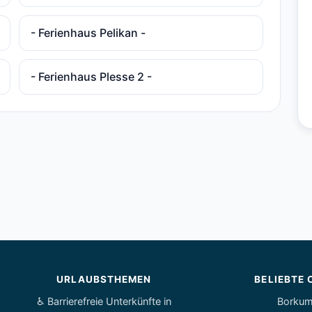
- Ferienhaus Pelikan -
- Ferienhaus Plesse 2 -
URLAUBSTHEMEN
BELIEBTE 
♿ Barrierefreie Unterkünfte in
Borku