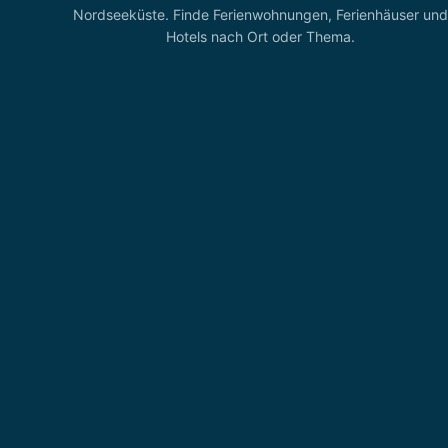
Nordseeküste. Finde Ferienwohnungen, Ferienhäuser und
Hotels nach Ort oder Thema.