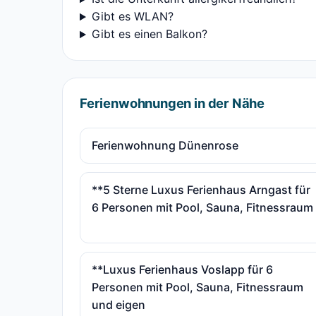
Gibt es WLAN?
Gibt es einen Balkon?
Ferienwohnungen in der Nähe
Ferienwohnung Dünenrose
**5 Sterne Luxus Ferienhaus Arngast für
6 Personen mit Pool, Sauna, Fitnessraum
**Luxus Ferienhaus Voslapp für 6
Personen mit Pool, Sauna, Fitnessraum
und eigen