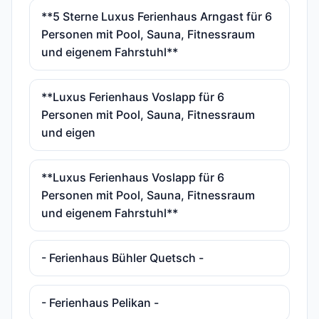
**5 Sterne Luxus Ferienhaus Arngast für 6
Personen mit Pool, Sauna, Fitnessraum
und eigenem Fahrstuhl**
**Luxus Ferienhaus Voslapp für 6
Personen mit Pool, Sauna, Fitnessraum
und eigen
**Luxus Ferienhaus Voslapp für 6
Personen mit Pool, Sauna, Fitnessraum
und eigenem Fahrstuhl**
- Ferienhaus Bühler Quetsch -
- Ferienhaus Pelikan -