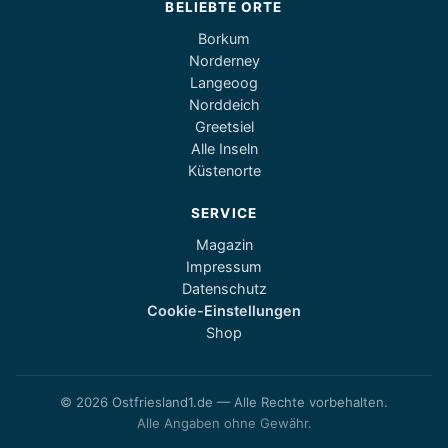
BELIEBTE ORTE
Borkum
Norderney
Langeoog
Norddeich
Greetsiel
Alle Inseln
Küstenorte
SERVICE
Magazin
Impressum
Datenschutz
Cookie-Einstellungen
Shop
© 2026 Ostfriesland1.de — Alle Rechte vorbehalten.
Alle Angaben ohne Gewähr.