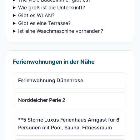
Wie groß ist die Unterkunft?
Gibt es WLAN?
Gibt es eine Terrasse?
Ist eine Waschmaschine vorhanden?
Ferienwohnungen in der Nähe
Ferienwohnung Dünenrose
Norddeicher Perle 2
**5 Sterne Luxus Ferienhaus Arngast für 6
Personen mit Pool, Sauna, Fitnessraum