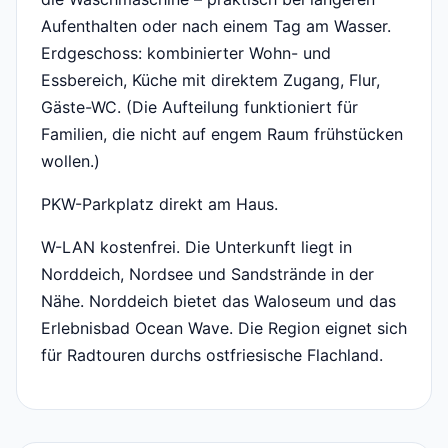
Aufenthalten oder nach einem Tag am Wasser.
Erdgeschoss: kombinierter Wohn- und
Essbereich, Küche mit direktem Zugang, Flur,
Gäste-WC. (Die Aufteilung funktioniert für
Familien, die nicht auf engem Raum frühstücken
wollen.)
PKW-Parkplatz direkt am Haus.
W-LAN kostenfrei. Die Unterkunft liegt in
Norddeich, Nordsee und Sandstrände in der
Nähe. Norddeich bietet das Waloseum und das
Erlebnisbad Ocean Wave. Die Region eignet sich
für Radtouren durchs ostfriesische Flachland.