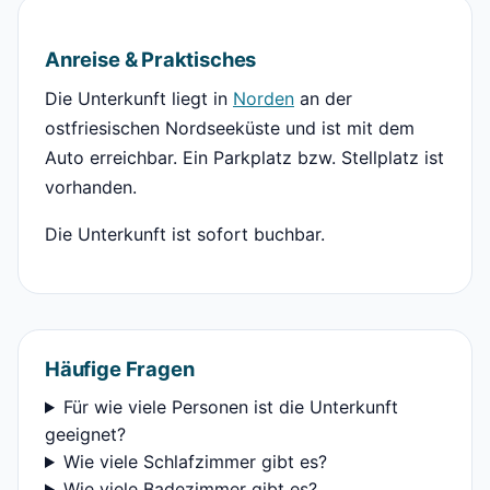
Anreise & Praktisches
Die Unterkunft liegt in
Norden
an der
ostfriesischen Nordseeküste und ist mit dem
Auto erreichbar. Ein Parkplatz bzw. Stellplatz ist
vorhanden.
Die Unterkunft ist sofort buchbar.
Häufige Fragen
Für wie viele Personen ist die Unterkunft
geeignet?
Wie viele Schlafzimmer gibt es?
Wie viele Badezimmer gibt es?