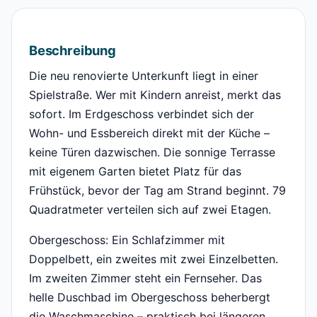
Beschreibung
Die neu renovierte Unterkunft liegt in einer
Spielstraße. Wer mit Kindern anreist, merkt das
sofort. Im Erdgeschoss verbindet sich der
Wohn- und Essbereich direkt mit der Küche –
keine Türen dazwischen. Die sonnige Terrasse
mit eigenem Garten bietet Platz für das
Frühstück, bevor der Tag am Strand beginnt. 79
Quadratmeter verteilen sich auf zwei Etagen.
Obergeschoss: Ein Schlafzimmer mit
Doppelbett, ein zweites mit zwei Einzelbetten.
Im zweiten Zimmer steht ein Fernseher. Das
helle Duschbad im Obergeschoss beherbergt
die Waschmaschine – praktisch bei längeren