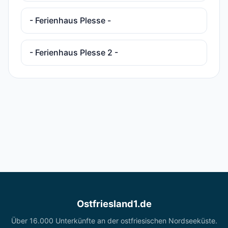
- Ferienhaus Plesse -
- Ferienhaus Plesse 2 -
Ostfriesland1.de
Über 16.000 Unterkünfte an der ostfriesischen Nordseeküste.