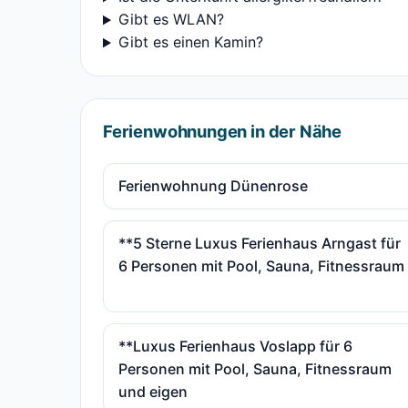
Gibt es WLAN?
Gibt es einen Kamin?
Ferienwohnungen in der Nähe
Ferienwohnung Dünenrose
**5 Sterne Luxus Ferienhaus Arngast für
6 Personen mit Pool, Sauna, Fitnessraum
**Luxus Ferienhaus Voslapp für 6
Personen mit Pool, Sauna, Fitnessraum
und eigen