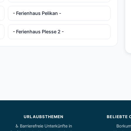
- Ferienhaus Pelikan -
- Ferienhaus Plesse 2 -
URLAUBSTHEMEN
BELIEBTE 
♿ Barrierefreie Unterkünfte in
Borku