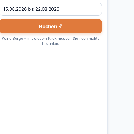
Buchen
Keine Sorge – mit diesem Klick müssen Sie noch nichts
bezahlen.