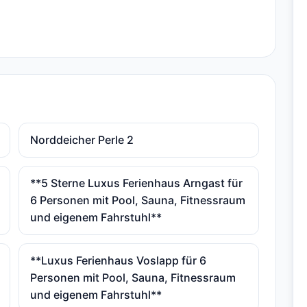
Norddeicher Perle 2
**5 Sterne Luxus Ferienhaus Arngast für
6 Personen mit Pool, Sauna, Fitnessraum
und eigenem Fahrstuhl**
**Luxus Ferienhaus Voslapp für 6
Personen mit Pool, Sauna, Fitnessraum
und eigenem Fahrstuhl**