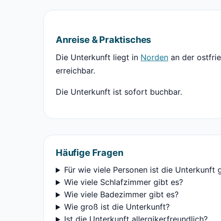
Anreise & Praktisches
Die Unterkunft liegt in
Norden
an der ostfri
erreichbar.
Die Unterkunft ist sofort buchbar.
Häufige Fragen
Für wie viele Personen ist die Unterkunft 
Wie viele Schlafzimmer gibt es?
Wie viele Badezimmer gibt es?
Wie groß ist die Unterkunft?
Ist die Unterkunft allergikerfreundlich?