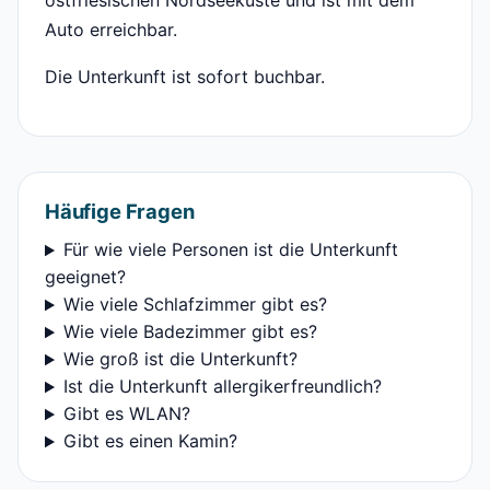
ostfriesischen Nordseeküste und ist mit dem
Auto erreichbar.
Die Unterkunft ist sofort buchbar.
Häufige Fragen
Für wie viele Personen ist die Unterkunft
geeignet?
Wie viele Schlafzimmer gibt es?
Wie viele Badezimmer gibt es?
Wie groß ist die Unterkunft?
Ist die Unterkunft allergikerfreundlich?
Gibt es WLAN?
Gibt es einen Kamin?