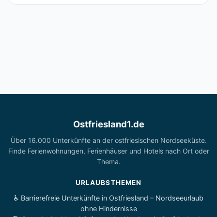
Ostfriesland1.de
Über 16.000 Unterkünfte an der ostfriesischen Nordseeküste.
Finde Ferienwohnungen, Ferienhäuser und Hotels nach Ort oder
Thema.
URLAUBSTHEMEN
♿ Barrierefreie Unterkünfte in Ostfriesland – Nordseeurlaub
ohne Hindernisse