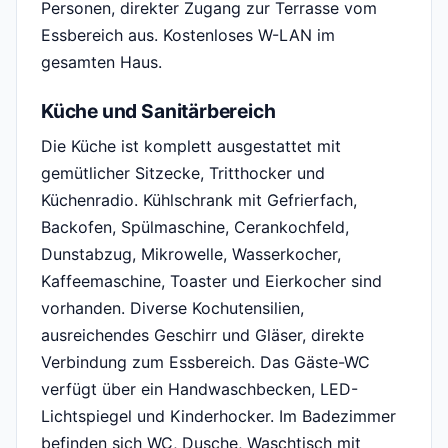
Personen, direkter Zugang zur Terrasse vom
Essbereich aus. Kostenloses W-LAN im
gesamten Haus.
Küche und Sanitärbereich
Die Küche ist komplett ausgestattet mit
gemütlicher Sitzecke, Tritthocker und
Küchenradio. Kühlschrank mit Gefrierfach,
Backofen, Spülmaschine, Cerankochfeld,
Dunstabzug, Mikrowelle, Wasserkocher,
Kaffeemaschine, Toaster und Eierkocher sind
vorhanden. Diverse Kochutensilien,
ausreichendes Geschirr und Gläser, direkte
Verbindung zum Essbereich. Das Gäste-WC
verfügt über ein Handwaschbecken, LED-
Lichtspiegel und Kinderhocker. Im Badezimmer
befinden sich WC, Dusche, Waschtisch mit