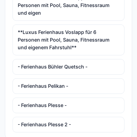
Personen mit Pool, Sauna, Fitnessraum
und eigen
**Luxus Ferienhaus Voslapp für 6
Personen mit Pool, Sauna, Fitnessraum
und eigenem Fahrstuhl**
- Ferienhaus Bühler Quetsch -
- Ferienhaus Pelikan -
- Ferienhaus Plesse -
- Ferienhaus Plesse 2 -