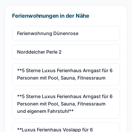
Ferienwohnungen in der Nähe
Ferienwohnung Dünenrose
Norddeicher Perle 2
**5 Sterne Luxus Ferienhaus Arngast für 6
Personen mit Pool, Sauna, Fitnessraum
**5 Sterne Luxus Ferienhaus Arngast für 6
Personen mit Pool, Sauna, Fitnessraum
und eigenem Fahrstuhl**
**Luxus Ferienhaus Voslapp für 6