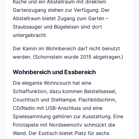
Küche und ein Abstellraum mit direktem
Gartenzugang stehen zur Verfügung. Der
Abstellraum bietet Zugang zum Garten –
Staubsauger und Bügeleisen sind dort
untergebracht.
Der Kamin im Wohnbereich darf nicht benutzt
werden. (Schornstein wurde 2015 abgetragen.)
Wohnbereich und Essbereich
Die elegante Wohncouch hat eine
Schlaffunktion, dazu kommen Beistellsessel,
Couchtisch und Stehlampe. Flachbildschirm,
CD/Radio mit USB-Anschluss und eine
Spielesammlung gehören zur Ausstattung. Eine
Fototapete mit Nordseemotiv schmückt die
Wand. Der Esstisch bietet Platz für sechs