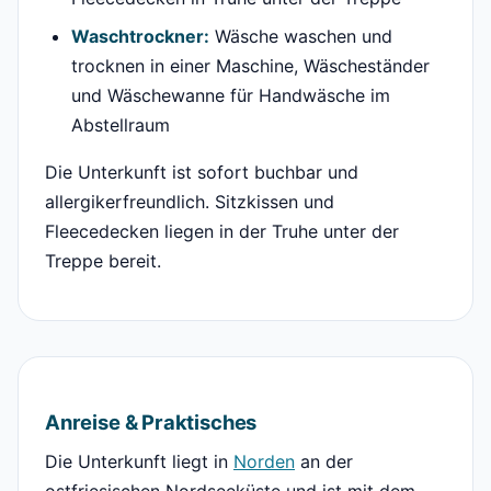
Waschtrockner:
Wäsche waschen und
trocknen in einer Maschine, Wäscheständer
und Wäschewanne für Handwäsche im
Abstellraum
Die Unterkunft ist sofort buchbar und
allergikerfreundlich. Sitzkissen und
Fleecedecken liegen in der Truhe unter der
Treppe bereit.
Anreise & Praktisches
Die Unterkunft liegt in
Norden
an der