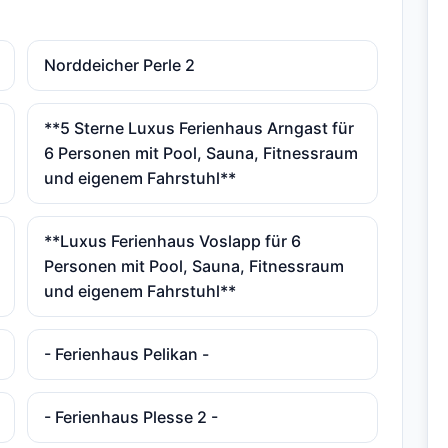
Norddeicher Perle 2
**5 Sterne Luxus Ferienhaus Arngast für
6 Personen mit Pool, Sauna, Fitnessraum
und eigenem Fahrstuhl**
**Luxus Ferienhaus Voslapp für 6
Personen mit Pool, Sauna, Fitnessraum
und eigenem Fahrstuhl**
- Ferienhaus Pelikan -
- Ferienhaus Plesse 2 -