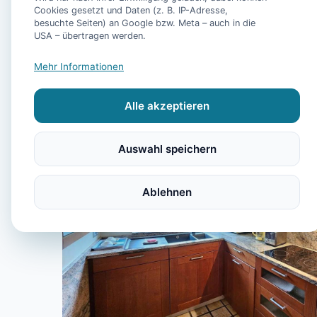
Cookies gesetzt und Daten (z. B. IP-Adresse,
besuchte Seiten) an Google bzw. Meta – auch in die
USA – übertragen werden.
Mehr Informationen
Alle akzeptieren
Auswahl speichern
Ablehnen