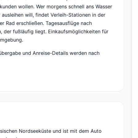
kunden wollen. Wer morgens schnell ans Wasser
ausleihen will, findet Verleih-Stationen in der
per Rad erschließen. Tagesausflüge nach
 der fußläufig liegt. Einkaufsmöglichkeiten für
 Umgebung.
elübergabe und Anreise-Details werden nach
esischen Nordseeküste und ist mit dem Auto