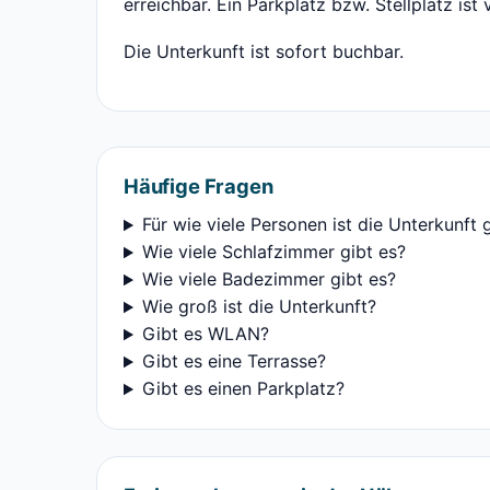
erreichbar. Ein Parkplatz bzw. Stellplatz ist
Die Unterkunft ist sofort buchbar.
Häufige Fragen
Für wie viele Personen ist die Unterkunft 
Wie viele Schlafzimmer gibt es?
Wie viele Badezimmer gibt es?
Wie groß ist die Unterkunft?
Gibt es WLAN?
Gibt es eine Terrasse?
Gibt es einen Parkplatz?