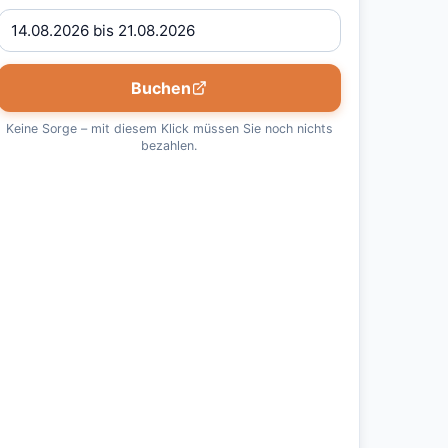
Buchen
Keine Sorge – mit diesem Klick müssen Sie noch nichts
bezahlen.