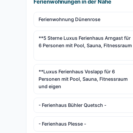
Ferienwohnungen in der Nähe
Ferienwohnung Dünenrose
**5 Sterne Luxus Ferienhaus Arngast für
6 Personen mit Pool, Sauna, Fitnessraum
**Luxus Ferienhaus Voslapp für 6
Personen mit Pool, Sauna, Fitnessraum
und eigen
- Ferienhaus Bühler Quetsch -
- Ferienhaus Plesse -