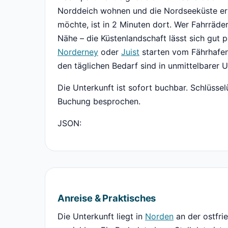
Norddeich wohnen und die Nordseeküste er
möchte, ist in 2 Minuten dort. Wer Fahrräder 
Nähe – die Küstenlandschaft lässt sich gut 
Norderney
oder
Juist
starten vom Fährhafen,
den täglichen Bedarf sind in unmittelbarer
Die Unterkunft ist sofort buchbar. Schlüss
Buchung besprochen.
JSON:
Anreise & Praktisches
Die Unterkunft liegt in
Norden
an der ostfri