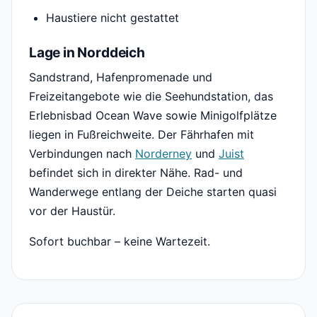
Haustiere nicht gestattet
Lage in Norddeich
Sandstrand, Hafenpromenade und
Freizeitangebote wie die Seehundstation, das
Erlebnisbad Ocean Wave sowie Minigolfplätze
liegen in Fußreichweite. Der Fährhafen mit
Verbindungen nach
Norderney
und
Juist
befindet sich in direkter Nähe. Rad- und
Wanderwege entlang der Deiche starten quasi
vor der Haustür.
Sofort buchbar – keine Wartezeit.