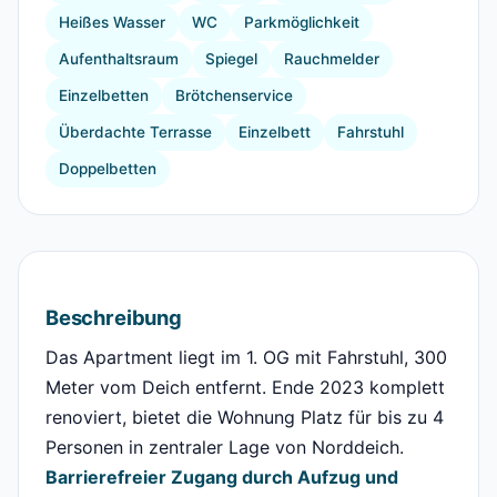
Heißes Wasser
WC
Parkmöglichkeit
Aufenthaltsraum
Spiegel
Rauchmelder
Einzelbetten
Brötchenservice
Überdachte Terrasse
Einzelbett
Fahrstuhl
Doppelbetten
Beschreibung
Das Apartment liegt im 1. OG mit Fahrstuhl, 300
Meter vom Deich entfernt. Ende 2023 komplett
renoviert, bietet die Wohnung Platz für bis zu 4
Personen in zentraler Lage von Norddeich.
Barrierefreier Zugang durch Aufzug und