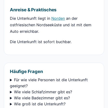
Anreise & Praktisches
Die Unterkunft liegt in
Norden
an der
ostfriesischen Nordseeküste und ist mit dem
Auto erreichbar.
Die Unterkunft ist sofort buchbar.
Häufige Fragen
Für wie viele Personen ist die Unterkunft
geeignet?
Wie viele Schlafzimmer gibt es?
Wie viele Badezimmer gibt es?
Wie groß ist die Unterkunft?