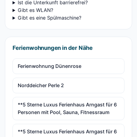
Ist die Unterkunft barrierefrei?
Gibt es WLAN?
Gibt es eine Spülmaschine?
Ferienwohnungen in der Nähe
Ferienwohnung Dünenrose
Norddeicher Perle 2
**5 Sterne Luxus Ferienhaus Arngast für 6
Personen mit Pool, Sauna, Fitnessraum
**5 Sterne Luxus Ferienhaus Arngast für 6