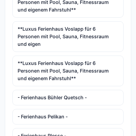
Personen mit Pool, Sauna, Fitnessraum
und eigenem Fahrstuhl**
**Luxus Ferienhaus Voslapp für 6
Personen mit Pool, Sauna, Fitnessraum
und eigen
**Luxus Ferienhaus Voslapp für 6
Personen mit Pool, Sauna, Fitnessraum
und eigenem Fahrstuhl**
- Ferienhaus Bühler Quetsch -
- Ferienhaus Pelikan -
- Ferienhaus Plesse -