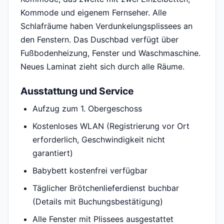
Kommode und eigenem Fernseher. Alle
Schlafräume haben Verdunkelungsplissees an
den Fenstern. Das Duschbad verfügt über
Fußbodenheizung, Fenster und Waschmaschine.
Neues Laminat zieht sich durch alle Räume.
Ausstattung und Service
Aufzug zum 1. Obergeschoss
Kostenloses WLAN (Registrierung vor Ort
erforderlich, Geschwindigkeit nicht
garantiert)
Babybett kostenfrei verfügbar
Täglicher Brötchenlieferdienst buchbar
(Details mit Buchungsbestätigung)
Alle Fenster mit Plissees ausgestattet